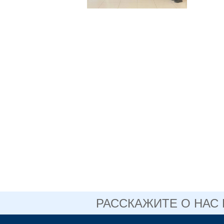
РАССКАЖИТЕ О НАС