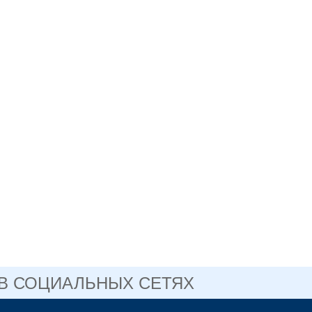
 В СОЦИАЛЬНЫХ СЕТЯХ