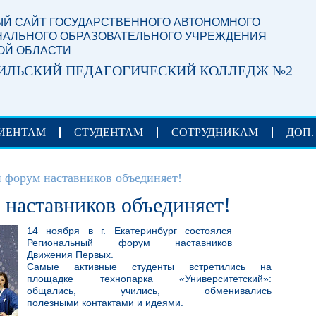
Й САЙТ ГОСУДАРСТВЕННОГО АВТОНОМНОГО
АЛЬНОГО ОБРАЗОВАТЕЛЬНОГО УЧРЕЖДЕНИЯ
ОЙ ОБЛАСТИ
ИЛЬСКИЙ ПЕДАГОГИЧЕСКИЙ КОЛЛЕДЖ №2
ИЕНТАМ
СТУДЕНТАМ
СОТРУДНИКАМ
ДОП.
 форум наставников объединяет!
наставников объединяет!
14 ноября в г. Екатеринбург состоялся
Региональный форум наставников
Движения Первых.
Самые активные студенты встретились на
площадке технопарка «Университетский»:
общались, учились, обменивались
полезными контактами и идеями.