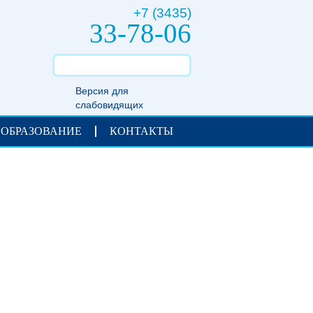
+7 (3435)
33-78-06
Версия для
слабовидящих
 ОБРАЗОВАНИЕ
КОНТАКТЫ