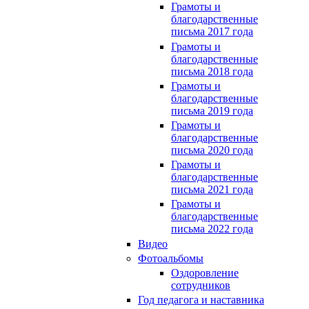
Грамоты и
благодарственные
письма 2017 года
Грамоты и
благодарственные
письма 2018 года
Грамоты и
благодарственные
письма 2019 года
Грамоты и
благодарственные
письма 2020 года
Грамоты и
благодарственные
письма 2021 года
Грамоты и
благодарственные
письма 2022 года
Видео
Фотоальбомы
Оздоровление
сотрудников
Год педагога и наставника