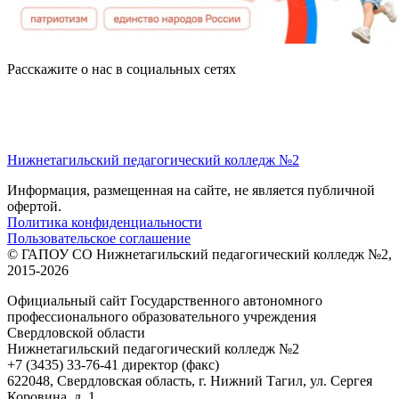
Расскажите о нас в социальных сетях
Нижнетагильский педагогический колледж №2
Информация, размещенная на сайте, не является публичной
офертой.
Политика конфиденциальности
Пользовательское соглашение
© ГАПОУ СО Нижнетагильский педагогический колледж №2,
2015-2026
Официальный сайт Государственного автономного
профессионального образовательного учреждения
Свердловской области
Нижнетагильский педагогический колледж №2
+7 (3435) 33-76-41 директор (факс)
622048, Свердловская область, г. Нижний Тагил, ул. Сергея
Коровина, д. 1