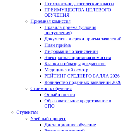
Психолого-педагогические классы
ПРЕИМУЩЕСТВА ЦЕЛЕВОГО
ОБУЧЕНИЯ
Приемная комиссия
Правила приёма (условия
поступления)
Документы и сроки приема заявлений
План приёма
Информация о зачислении
Электронная приемная комиссия
Бланки и образцы документов
Медицинский осмотр
РЕЙТИНГ СРЕДНЕГО БАЛЛА 2026
Количество поданных заявлений 2026
Стоимость обучения
Онлайн оплата
Образовательное кредитование в
СПО
Студентам
Учебный процесс
Дистанционное обучение
Расписание занятий