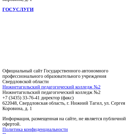
ГОСУСЛУГИ
Официальный сайт Государственного автономного
профессионального образовательного учреждения
Свердловской области
Нижнетагильский педагогический колледж №2
Нижнетагильский педагогический колледж №2
+7 (3435) 33-76-41 директор (факс)
622048, Свердловская область, г. Нижний Тагил, ул. Сергея
Коровина, д. 1
Информация, размещенная на сайте, не является публичной
офертой.
Политика конфиденциальности