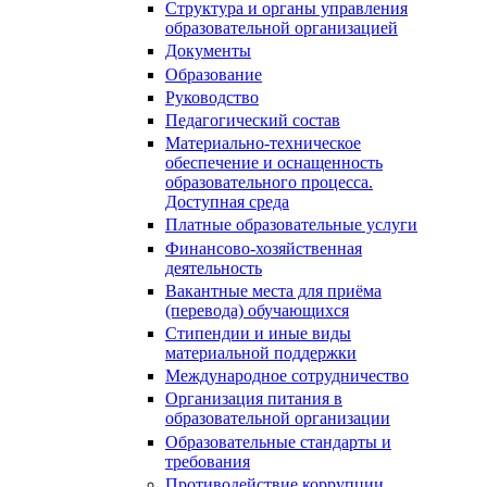
Структура и органы управления
образовательной организацией
Документы
Образование
Руководство
Педагогический состав
Материально-техническое
обеспечение и оснащенность
образовательного процесса.
Доступная среда
Платные образовательные услуги
Финансово-хозяйственная
деятельность
Вакантные места для приёма
(перевода) обучающихся
Стипендии и иные виды
материальной поддержки
Международное сотрудничество
Организация питания в
образовательной организации
Образовательные стандарты и
требования
Противодействие коррупции