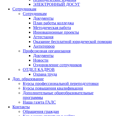
ЭЛЕКТРОННЫЙ ДОСУГ
Сотрудникам
Сотрудникам
Документы
План работы колледжа
Методическая работа
Инновационные проекты
Аттестация
Оказание бесплатной юридической помощи
Антитеррор
Профсоюзная организация
Документы
Новости
Оздоровление сотрудников
ОТДЕЛ КАДРОВ
Охрана труда
Доп. образование
Курсы профессиональной переподготовки
Курсы повышения квалификации
Дополнительные общеобразовательные
программы
Наша газета ГАЛС
Контакты
Обращения граждан