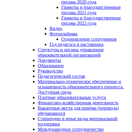
письма 2020 года
Грамоты и благодарственные
письма 2021 года
Грамоты и благодарственные
письма 2022 года
Видео
Фотоальбомы
Оздоровление сотрудников
Год педагога и наставника
Структура и органы управления
образовательной организацией
Документы
Образование
Руководство
Педагогический состав
Материально-техническое обеспечение и
оснащенность образовательного процесса.
Доступная среда
Платные образовательные услуги
Финансово-хозяйственная деятельность
Вакантные места для приёма (перевода)
обучающихся
Стипендии и иные виды материальной
поддержки
Международное сотрудничество