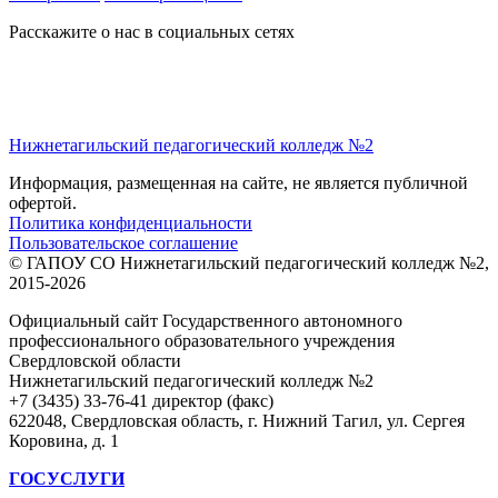
Расскажите о нас в социальных сетях
Нижнетагильский педагогический колледж №2
Информация, размещенная на сайте, не является публичной
офертой.
Политика конфиденциальности
Пользовательское соглашение
© ГАПОУ СО Нижнетагильский педагогический колледж №2,
2015-2026
Официальный сайт Государственного автономного
профессионального образовательного учреждения
Свердловской области
Нижнетагильский педагогический колледж №2
+7 (3435) 33-76-41 директор (факс)
622048, Свердловская область, г. Нижний Тагил, ул. Сергея
Коровина, д. 1
ГОСУСЛУГИ