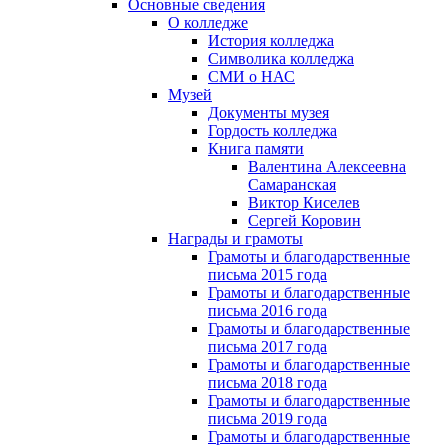
Основные сведения
О колледже
История колледжа
Символика колледжа
СМИ о НАС
Музей
Документы музея
Гордость колледжа
Книга памяти
Валентина Алексеевна
Самаранская
Виктор Киселев
Сергей Коровин
Награды и грамоты
Грамоты и благодарственные
письма 2015 года
Грамоты и благодарственные
письма 2016 года
Грамоты и благодарственные
письма 2017 года
Грамоты и благодарственные
письма 2018 года
Грамоты и благодарственные
письма 2019 года
Грамоты и благодарственные