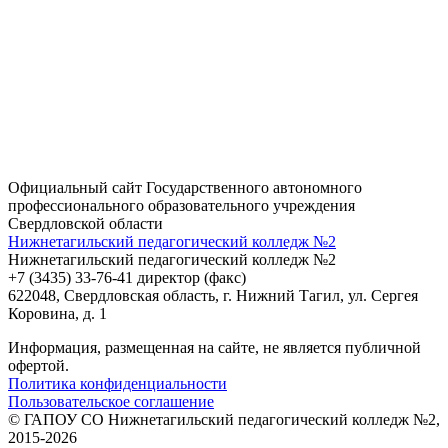
Официальный сайт Государственного автономного
профессионального образовательного учреждения
Свердловской области
Нижнетагильский педагогический колледж №2
Нижнетагильский педагогический колледж №2
+7 (3435) 33-76-41 директор (факс)
622048, Свердловская область, г. Нижний Тагил, ул. Сергея
Коровина, д. 1
Информация, размещенная на сайте, не является публичной
офертой.
Политика конфиденциальности
Пользовательское соглашение
© ГАПОУ СО Нижнетагильский педагогический колледж №2,
2015-2026