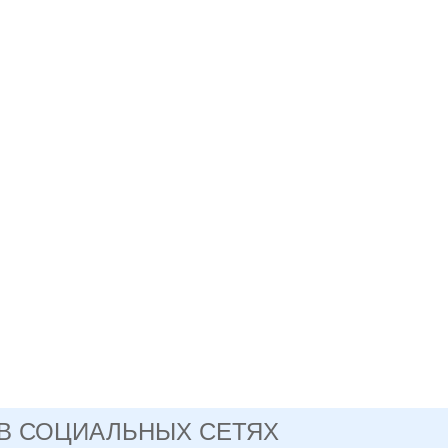
 В СОЦИАЛЬНЫХ СЕТЯХ