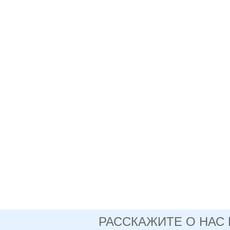
РАССКАЖИТЕ О НАС