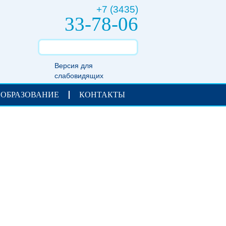
+7 (3435)
33-78-06
Версия для
слабовидящих
 ОБРАЗОВАНИЕ
КОНТАКТЫ