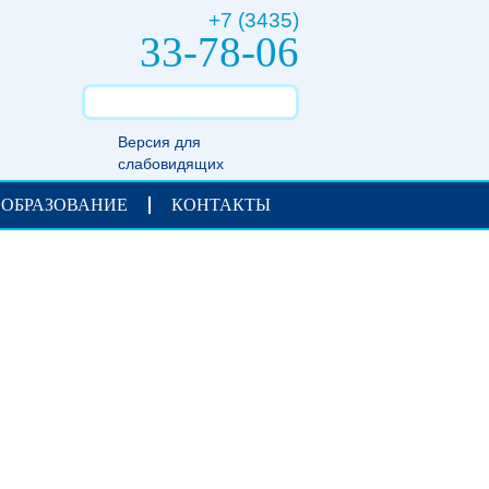
+7 (3435)
33-78-06
Версия для
слабовидящих
 ОБРАЗОВАНИЕ
КОНТАКТЫ