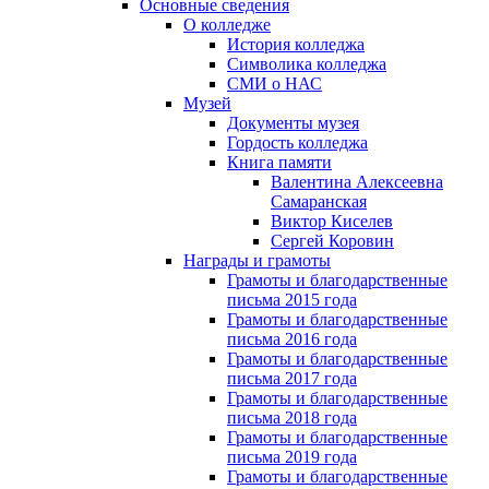
Основные сведения
О колледже
История колледжа
Символика колледжа
СМИ о НАС
Музей
Документы музея
Гордость колледжа
Книга памяти
Валентина Алексеевна
Самаранская
Виктор Киселев
Сергей Коровин
Награды и грамоты
Грамоты и благодарственные
письма 2015 года
Грамоты и благодарственные
письма 2016 года
Грамоты и благодарственные
письма 2017 года
Грамоты и благодарственные
письма 2018 года
Грамоты и благодарственные
письма 2019 года
Грамоты и благодарственные