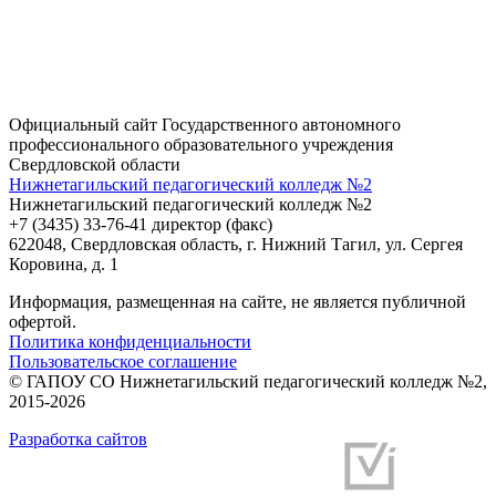
Официальный сайт Государственного автономного
профессионального образовательного учреждения
Свердловской области
Нижнетагильский педагогический колледж №2
Нижнетагильский педагогический колледж №2
+7 (3435) 33-76-41 директор (факс)
622048, Свердловская область, г. Нижний Тагил, ул. Сергея
Коровина, д. 1
Информация, размещенная на сайте, не является публичной
офертой.
Политика конфиденциальности
Пользовательское соглашение
© ГАПОУ СО Нижнетагильский педагогический колледж №2,
2015-2026
Разработка сайтов
Разработка и продвижение сайтов