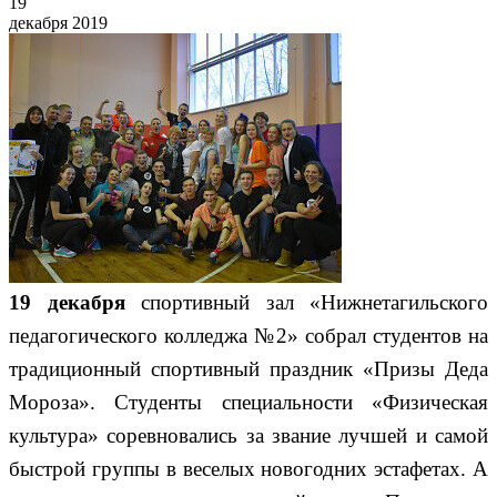
19
декабря 2019
19 декабря
спортивный зал «Нижнетагильского
педагогического колледжа №2» собрал студентов на
традиционный спортивный праздник «Призы Деда
Мороза». Студенты специальности «Физическая
культура» соревновались за звание лучшей и самой
быстрой группы в веселых новогодних эстафетах. А