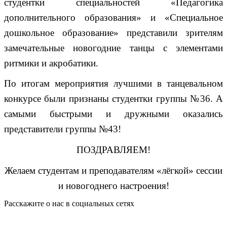
студентки специальностей «Педагогика
дополнительного образования» и «Специальное
дошкольное образование» представили зрителям
замечательные новогодние танцы с элементами
ритмики и акробатики.
По итогам мероприятия лучшими в танцевальном
конкурсе были признаны студентки группы №36. А
самыми быстрыми и дружными оказались
представители группы №43!
ПОЗДРАВЛЯЕМ!
Желаем студентам и преподавателям «лёгкой» сессии
и новогоднего настроения!
Расскажите о нас в социальных сетях