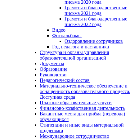
письма 2020 года
Грамоты и благодарственные
письма 2021 года
Грамоты и благодарственные
письма 2022 года
Видео
Фотоальбомы
Оздоровление сотрудников
Год педагога и наставника
Структура и органы управления
образовательной организацией
Документы
Образование
Руководство
Педагогический состав
Материально-техническое обеспечение и
оснащенность образовательного процесса.
Доступная среда
Платные образовательные услуги
Финансово-хозяйственная деятельность
Вакантные места для приёма (перевода)
обучающихся
Стипендии и иные виды материальной
поддержки
Международное сотрудничество