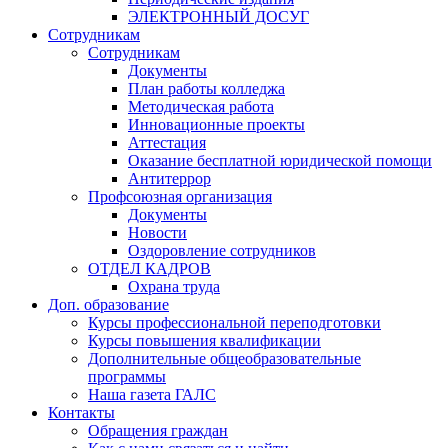
ЭЛЕКТРОННЫЙ ДОСУГ
Сотрудникам
Сотрудникам
Документы
План работы колледжа
Методическая работа
Инновационные проекты
Аттестация
Оказание бесплатной юридической помощи
Антитеррор
Профсоюзная организация
Документы
Новости
Оздоровление сотрудников
ОТДЕЛ КАДРОВ
Охрана труда
Доп. образование
Курсы профессиональной переподготовки
Курсы повышения квалификации
Дополнительные общеобразовательные
программы
Наша газета ГАЛС
Контакты
Обращения граждан