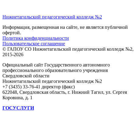
Нижнетагильский педагогический колледж №2
Информация, размещенная на сайте, не является публичной
офертой.
Политика конфиденциальности
Пользовательское соглашение
© ГАПОУ СО Нижнетагильский педагогический колледж №2,
2015-2026
Официальный сайт Государственного автономного
профессионального образовательного учреждения
Свердловской области
Нижнетагильский педагогический колледж №2
+7 (3435) 33-76-41 директор (факс)
622048, Свердловская область, г. Нижний Тагил, ул. Сергея
Коровина, д. 1
ГОСУСЛУГИ