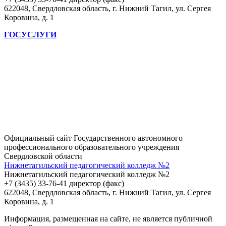
622048, Свердловская область, г. Нижний Тагил, ул. Сергея
Коровина, д. 1
ГОСУСЛУГИ
Официальный сайт Государственного автономного
профессионального образовательного учреждения
Свердловской области
Нижнетагильский педагогический колледж №2
Нижнетагильский педагогический колледж №2
+7 (3435) 33-76-41 директор (факс)
622048, Свердловская область, г. Нижний Тагил, ул. Сергея
Коровина, д. 1
Информация, размещенная на сайте, не является публичной