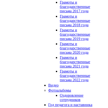
Грамоты и
благодарственные
письма 2017 года
Грамоты и
благодарственные
письма 2018 года
Грамоты и
благодарственные
письма 2019 года
Грамоты и
благодарственные
письма 2020 года
Грамоты и
благодарственные
письма 2021 года
Грамоты и
благодарственные
письма 2022 года
Видео
Фотоальбомы
Оздоровление
сотрудников
Год педагога и наставника