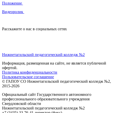
Положение
Видеоролик
Расскажите о нас в социальных сетях
Нижнетагильский педагогический колледж №2
Информация, размещенная на сайте, не является публичной
офертой.
Политика конфиденциальности
Пользовательское соглашение
© ГАПОУ СО Нижнетагильский педагогический колледж №2,
2015-2026
Официальный сайт Государственного автономного
профессионального образовательного учреждения
Свердловской области
Нижнетагильский педагогический колледж №2
+7 (3435) 33-76-41 директор (факс)