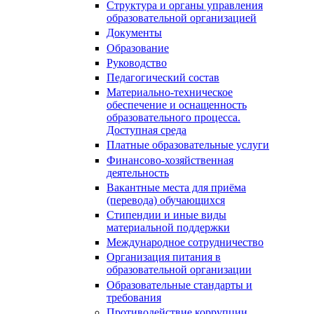
Структура и органы управления
образовательной организацией
Документы
Образование
Руководство
Педагогический состав
Материально-техническое
обеспечение и оснащенность
образовательного процесса.
Доступная среда
Платные образовательные услуги
Финансово-хозяйственная
деятельность
Вакантные места для приёма
(перевода) обучающихся
Стипендии и иные виды
материальной поддержки
Международное сотрудничество
Организация питания в
образовательной организации
Образовательные стандарты и
требования
Противодействие коррупции