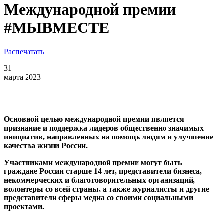
Международной премии
#МЫВМЕСТЕ
Распечатать
31
марта 2023
Основной целью международной премии является
признание и поддержка лидеров общественно значимых
инициатив, направленных на помощь людям и улучшение
качества жизни России.
Участниками международной премии могут быть
граждане России старше 14 лет, представители бизнеса,
некоммерческих и благотоворительных организаций,
волонтеры со всей страны, а также журналисты и другие
представители сферы медиа со своими социальными
проектами.