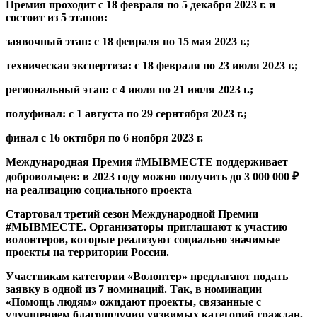
Премия проходит с 18 февраля по 5 декабря 2023 г. и
состоит из 5 этапов:
заявочный этап: с 18 февраля по 15 мая 2023 г.;
техническая экспертиза: с 18 февраля по 23 июля 2023 г.;
региональный этап: с 4 июля по 21 июля 2023 г.;
полуфинал: с 1 августа по 29 сернтября 2023 г.;
финал с 16 октября по 6 ноября 2023 г.
Международная Премия #МЫВМЕСТЕ поддерживает
добровольцев: в 2023 году можно получить до 3 000 000 ₽
на реализацию социального проекта
Стартовал третий сезон Международной Премии
#МЫВМЕСТЕ. Организаторы приглашают к участию
волонтеров, которые реализуют социально значимые
проекты на территории России.
Участникам категории «Волонтер» предлагают подать
заявку в одной из 7 номинаций. Так, в номинации
«Помощь людям» ожидают проекты, связанные с
улучшением благополучия уязвимых категорий граждан,