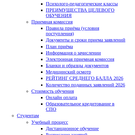
Психолого-педагогические классы
ПРЕИМУЩЕСТВА ЦЕЛЕВОГО
ОБУЧЕНИЯ
Приемная комиссия
Правила приёма (условия
поступления)
Документы и сроки приема заявлений
План приёма
Информация о зачислении
Электронная приемная комиссия
Бланки и образцы документов
Медицинский осмотр
РЕЙТИНГ СРЕДНЕГО БАЛЛА 2026
Количество поданных заявлений 2026
Стоимость обучения
Онлайн оплата
Образовательное кредитование в
СПО
Студентам
Учебный процесс
Дистанционное обучение
Расписание занятий