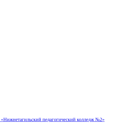
 «Нижнетагильский педагогический колледж №2»