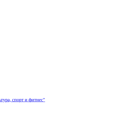
ура, спорт и фитнес"