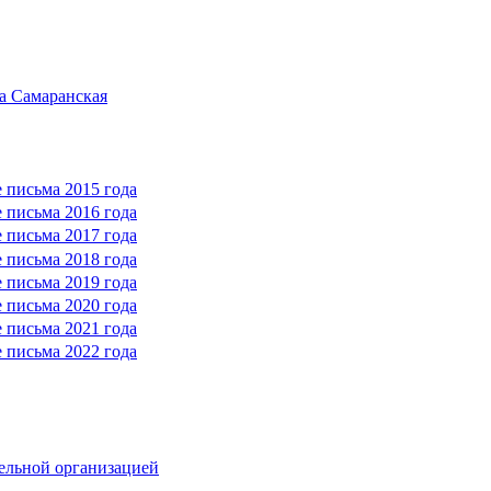
а Самаранская
 письма 2015 года
 письма 2016 года
 письма 2017 года
 письма 2018 года
 письма 2019 года
 письма 2020 года
 письма 2021 года
 письма 2022 года
тельной организацией