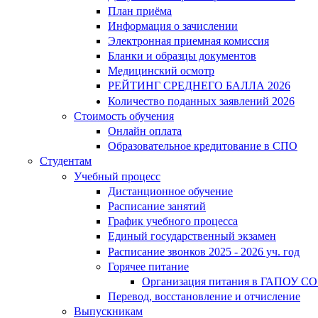
План приёма
Информация о зачислении
Электронная приемная комиссия
Бланки и образцы документов
Медицинский осмотр
РЕЙТИНГ СРЕДНЕГО БАЛЛА 2026
Количество поданных заявлений 2026
Стоимость обучения
Онлайн оплата
Образовательное кредитование в СПО
Студентам
Учебный процесс
Дистанционное обучение
Расписание занятий
График учебного процесса
Единый государственный экзамен
Расписание звонков 2025 - 2026 уч. год
Горячее питание
Организация питания в ГАПОУ СО
Перевод, восстановление и отчисление
Выпускникам