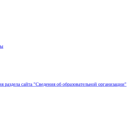
мы
 раздела сайта "Сведения об образовательной организации"