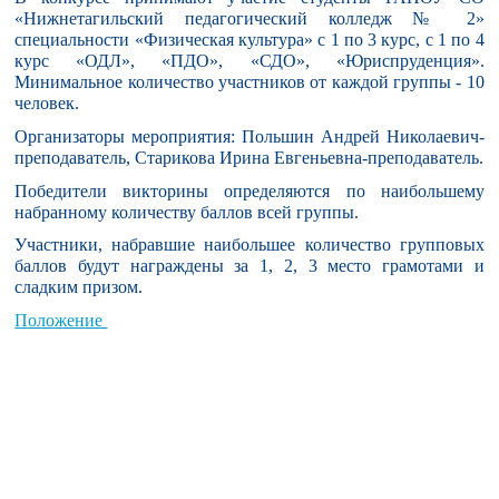
«Нижнетагильский педагогический колледж № 2»
специальности «Физическая культура» с 1 по 3 курс, с 1 по 4
курс «ОДЛ», «ПДО», «СДО», «Юриспруденция».
Минимальное количество участников от каждой группы - 10
человек.
Организаторы мероприятия: Польшин Андрей Николаевич-
преподаватель, Старикова Ирина Евгеньевна-преподаватель.
Победители викторины определяются по наибольшему
набранному количеству баллов всей группы.
Участники, набравшие наибольшее количество групповых
баллов будут награждены за 1, 2, 3 место грамотами и
сладким призом.
Положение