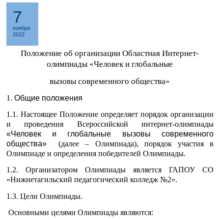
7
ноября
2022
Положение об организации Областная Интернет-
олимпиады «Человек и глобальные
вызовы современного общества»
1.
Общие положения
1.1. Настоящее Положение определяет порядок организации
и проведения Всероссийской интернет-олимпиады
«Человек и глобальные вызовы современного
общества»
(далее – Олимпиада), порядок участия в
Олимпиаде и определения победителей Олимпиады.
1.2. Организатором Олимпиады является ГАПОУ СО
«Нижнетагильский педагогический колледж №2».
1.3. Цели Олимпиады.
Основными целями Олимпиады являются: