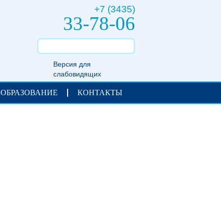
+7 (3435)
33-78-06
Версия для
слабовидящих
 ОБРАЗОВАНИЕ
КОНТАКТЫ