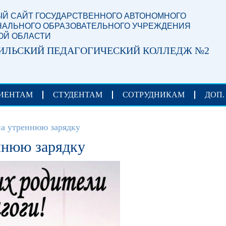
Й САЙТ ГОСУДАРСТВЕННОГО АВТОНОМНОГО
АЛЬНОГО ОБРАЗОВАТЕЛЬНОГО УЧРЕЖДЕНИЯ
ОЙ ОБЛАСТИ
ИЛЬСКИЙ ПЕДАГОГИЧЕСКИЙ КОЛЛЕДЖ №2
ИЕНТАМ
СТУДЕНТАМ
СОТРУДНИКАМ
ДОП.
а утреннюю зарядку
ннюю зарядку