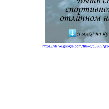
https://drive.google.com/file/d/15vu57