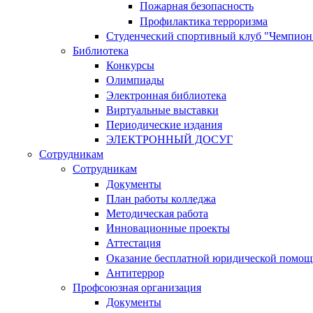
Пожарная безопасность
Профилактика терроризма
Студенческий спортивный клуб "Чемпион
Библиотека
Конкурсы
Олимпиады
Электронная библиотека
Виртуальные выставки
Периодические издания
ЭЛЕКТРОННЫЙ ДОСУГ
Сотрудникам
Сотрудникам
Документы
План работы колледжа
Методическая работа
Инновационные проекты
Аттестация
Оказание бесплатной юридической помощ
Антитеррор
Профсоюзная организация
Документы