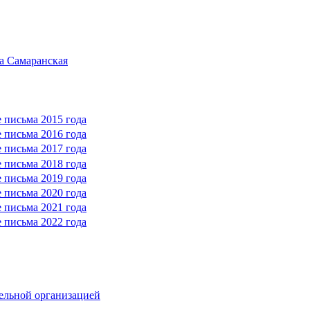
а Самаранская
 письма 2015 года
 письма 2016 года
 письма 2017 года
 письма 2018 года
 письма 2019 года
 письма 2020 года
 письма 2021 года
 письма 2022 года
тельной организацией