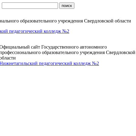
ального образовательного учреждения Свердловской области
кий педагогический колледж №2
Официальный сайт Государственного автономного
профессионального образовательного учреждения Свердловской
области
Нижнетагильский педагогический колледж №2