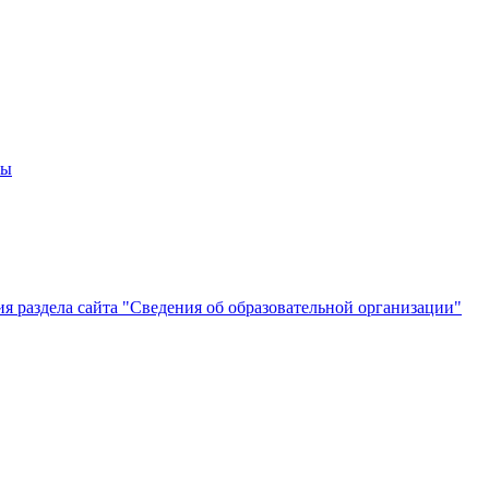
мы
 раздела сайта "Сведения об образовательной организации"