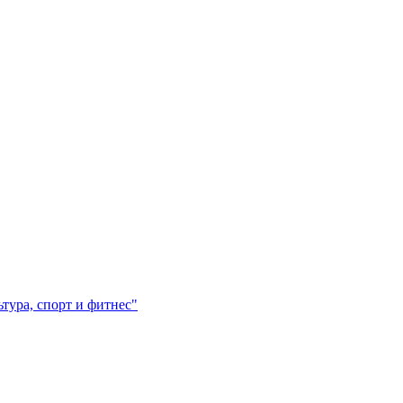
ура, спорт и фитнес"