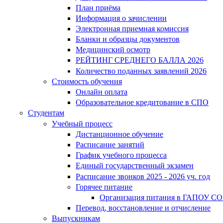
План приёма
Информация о зачислении
Электронная приемная комиссия
Бланки и образцы документов
Медицинский осмотр
РЕЙТИНГ СРЕДНЕГО БАЛЛА 2026
Количество поданных заявлений 2026
Стоимость обучения
Онлайн оплата
Образовательное кредитование в СПО
Студентам
Учебный процесс
Дистанционное обучение
Расписание занятий
График учебного процесса
Единый государственный экзамен
Расписание звонков 2025 - 2026 уч. год
Горячее питание
Организация питания в ГАПОУ СО
Перевод, восстановление и отчисление
Выпускникам