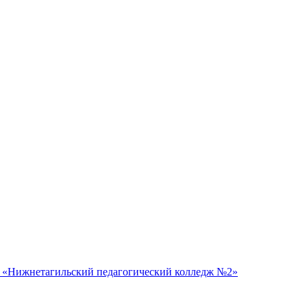
 «Нижнетагильский педагогический колледж №2»