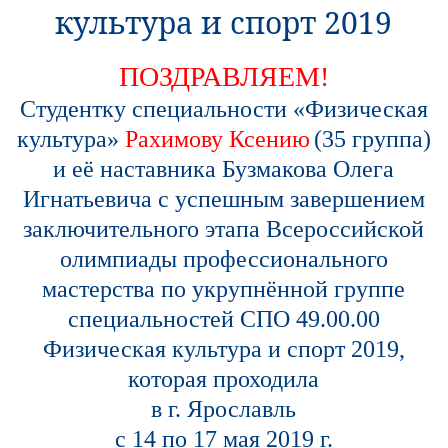
культура и спорт 2019
ПОЗДРАВЛЯЕМ!
Студентку специальности «Физическая
культура»
Рахимову Ксению
(35 группа)
и её наставника Бузмакова Олега
Игнатьевича с успешным завершением
заключительного этапа Всероссийской
олимпиады профессионального
мастерства по укрупнённой группе
специальностей СПО 49.00.00
Физическая культура и спорт 2019
,
которая проходила
в г. Ярославль
с 14 по 17 мая 2019 г.