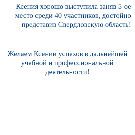
Ксения хорошо выступила заняв 5-ое
место среди 40 участников, достойно
представив Свердловскую область!
Желаем Ксении успехов в дальнейшей
учебной и профессиональной
деятельности!