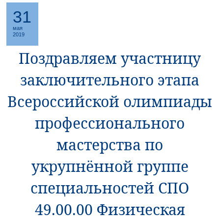
31
мая
2019
Поздравляем участницу
заключительного этапа
Всероссийской олимпиады
профессионального
мастерства по
укрупнённой группе
специальностей СПО
49.00.00 Физическая