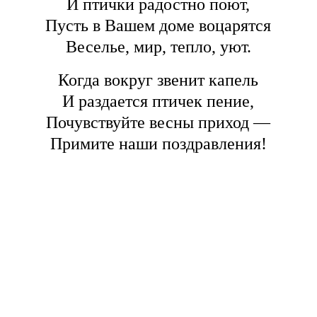
И птички радостно поют,
Пусть в Вашем доме воцарятся
Веселье, мир, тепло, уют.
Когда вокруг звенит капель
И раздается птичек пение,
Почувствуйте весны приход —
Примите наши поздравления!