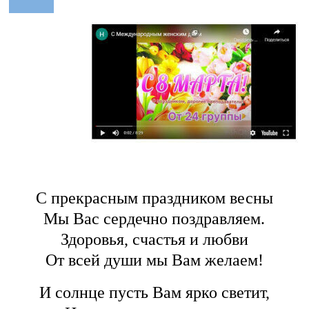
С прекрасным праздником весны
Мы Вас сердечно поздравляем.
Здоровья, счастья и любви
От всей души мы Вам желаем!
И солнце пусть Вам ярко светит,