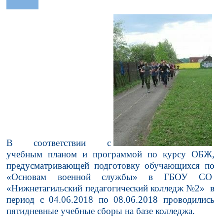
В соответствии с
учебным планом и программой по курсу ОБЖ,
предусматривающей подготовку обучающихся по
«Основам военной службы» в ГБОУ СО
«Нижнетагильский педагогический колледж №2» в
период с 04.06.2018 по 08.06.2018 проводились
пятидневные учебные сборы на базе колледжа.