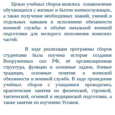
Целью учебных сборов являлось ознакомление
обучающихся с жизнью и бытом военнослужащих,
а также получение необходимых знаний, умений и
отдельных навыков в исполнении обязанности
военной службы в объёме начальной военной
подготовки для молодого пополнения воинских
частей.
В ходе реализации программы сборов
студентами была изучена история создания
Вооруженных сил РФ, её организационная
структура, функции и основные задачи, боевые
традиции, основные понятия о воинской
обязанности и военной службе. В ходе проведения
учебных сборов с учащимися проводились
практические занятия по физической, строевой,
тактической, огневой и медицинской подготовке, а
также занятия по изучению Уставов.