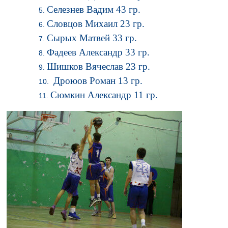
Селезнев Вадим 43 гр.
Словцов Михаил 23 гр.
Сырых Матвей 33 гр.
Фадеев Александр 33 гр.
Шишков Вячеслав 23 гр.
Дроюов Роман 13 гр.
Сюмкин Александр 11 гр.