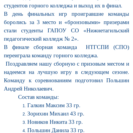
студентов горного колледжа и выход их в финал.
В день финальных игр проигравшие команды
боролись за 3 место и «бронзовыми» призерами
стали студенты ГАПОУ СО «Нижнетагильский
педагогический колледж № 2».
В финале сборная команда НТГСПИ (СПО)
переиграла команду горного колледжа.
Поздравляем нашу сборную с призовым местом и
надеемся на лучшую игру в следующем сезоне.
Команду к соревнованиям подготовил Польшин
Андрей Николаевич.
Состав команды:
Галкин Максим 33 гр.
Зорихин Михаил 43 гр.
Новиков Никита 33 гр.
Польшин Данила 33 гр.