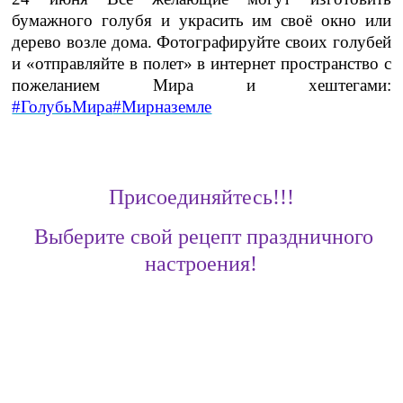
бумажного голубя и украсить им своё окно или
дерево возле дома. Фотографируйте своих голубей
и «отправляйте в полет» в интернет пространство с
пожеланием Мира и хештегами:
#ГолубьМира
#Мирназемле
Присоединяйтесь!!!
Выберите свой рецепт праздничного
настроения!