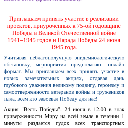
Приглашаем принять участие в реализации
проектов, приуроченных к 75-ой годовщине
Победы в Великой Отечественной войне
1941–1945 годов и Парада Победы 24 июня
1945 года.
Учитывая неблагополучную эпидемиологическую
обстановку, мероприятия предполагают онлайн
формат. Мы приглашаем всех принять участие в
новых замечательных акциях, отдавая дань
глубокого уважения великому подвигу, героизму и
самоотверженности ветеранов войны и тружеников
тыла, всем кто завоевал Победу для нас!
Акция "Весть Победы".
24 июня в 12.00 в знак
приверженности Миру на всей земле в течении 1
минуты раздается гудок всех транспортных