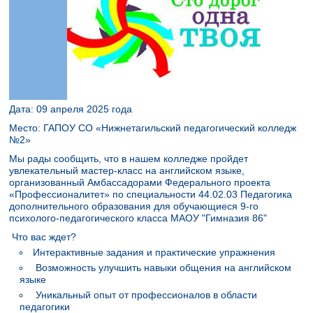
Дата: 09 апреля 2025 года
Место: ГАПОУ СО «Нижнетагильский педагогический колледж
№2»
Мы рады сообщить, что в нашем колледже пройдет
увлекательный мастер-класс на английском языке,
организованный Амбассадорами Федерального проекта
«Профессионалитет» по специальности 44.02.03 Педагогика
дополнительного образования для обучающиеся 9-го
психолого-педагогического класса МАОУ "Гимназия 86"
Что вас ждет?
Интерактивные задания и практические упражнения
Возможность улучшить навыки общения на английском
языке
Уникальный опыт от профессионалов в области
педагогики