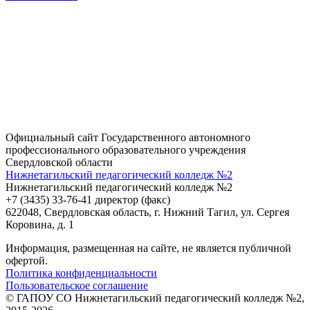
Официальный сайт Государственного автономного
профессионального образовательного учреждения
Свердловской области
Нижнетагильский педагогический колледж №2
Нижнетагильский педагогический колледж №2
+7 (3435) 33-76-41 директор (факс)
622048, Свердловская область, г. Нижний Тагил, ул. Сергея
Коровина, д. 1
Информация, размещенная на сайте, не является публичной
офертой.
Политика конфиденциальности
Пользовательское соглашение
© ГАПОУ СО Нижнетагильский педагогический колледж №2,