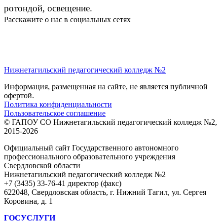
ротондой, освещение.
Расскажите о нас в социальных сетях
Нижнетагильский педагогический колледж №2
Информация, размещенная на сайте, не является публичной
офертой.
Политика конфиденциальности
Пользовательское соглашение
© ГАПОУ СО Нижнетагильский педагогический колледж №2,
2015-2026
Официальный сайт Государственного автономного
профессионального образовательного учреждения
Свердловской области
Нижнетагильский педагогический колледж №2
+7 (3435) 33-76-41 директор (факс)
622048, Свердловская область, г. Нижний Тагил, ул. Сергея
Коровина, д. 1
ГОСУСЛУГИ