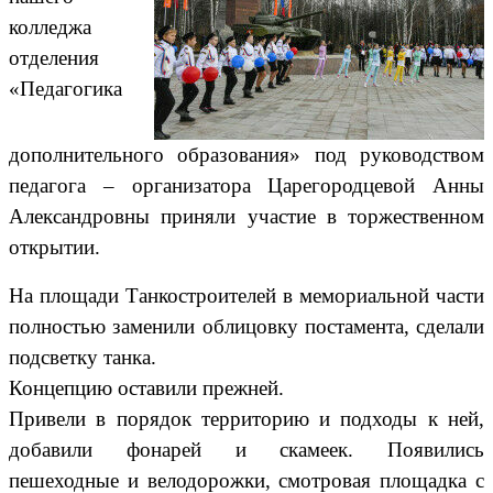
колледжа
отделения
«Педагогика
дополнительного образования» под руководством
педагога – организатора Царегородцевой Анны
Александровны приняли участие в торжественном
открытии.
На площади Танкостроителей в мемориальной части
полностью заменили облицовку постамента, сделали
подсветку танка.
Концепцию оставили прежней.
Привели в порядок территорию и подходы к ней,
добавили фонарей и скамеек.
Появились
пешеходные и велодорожки, смотровая площадка с