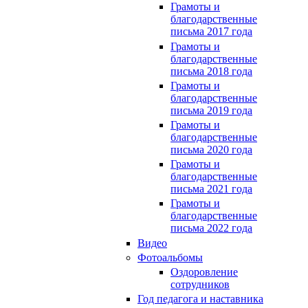
Грамоты и
благодарственные
письма 2017 года
Грамоты и
благодарственные
письма 2018 года
Грамоты и
благодарственные
письма 2019 года
Грамоты и
благодарственные
письма 2020 года
Грамоты и
благодарственные
письма 2021 года
Грамоты и
благодарственные
письма 2022 года
Видео
Фотоальбомы
Оздоровление
сотрудников
Год педагога и наставника