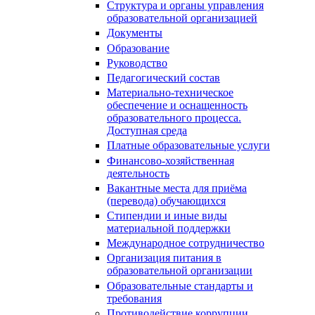
Структура и органы управления
образовательной организацией
Документы
Образование
Руководство
Педагогический состав
Материально-техническое
обеспечение и оснащенность
образовательного процесса.
Доступная среда
Платные образовательные услуги
Финансово-хозяйственная
деятельность
Вакантные места для приёма
(перевода) обучающихся
Стипендии и иные виды
материальной поддержки
Международное сотрудничество
Организация питания в
образовательной организации
Образовательные стандарты и
требования
Противодействие коррупции