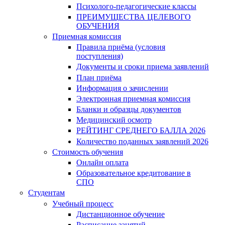
Психолого-педагогические классы
ПРЕИМУЩЕСТВА ЦЕЛЕВОГО
ОБУЧЕНИЯ
Приемная комиссия
Правила приёма (условия
поступления)
Документы и сроки приема заявлений
План приёма
Информация о зачислении
Электронная приемная комиссия
Бланки и образцы документов
Медицинский осмотр
РЕЙТИНГ СРЕДНЕГО БАЛЛА 2026
Количество поданных заявлений 2026
Стоимость обучения
Онлайн оплата
Образовательное кредитование в
СПО
Студентам
Учебный процесс
Дистанционное обучение
Расписание занятий