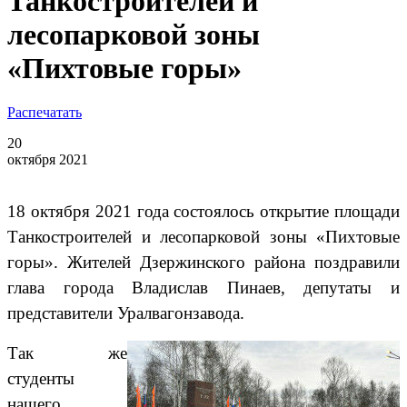
Танкостроителей и
лесопарковой зоны
«Пихтовые горы»
Распечатать
20
октября 2021
18 октября 2021 года состоялось открытие площади
Танкостроителей и лесопарковой зоны «Пихтовые
горы».
Жителей Дзержинского района поздравили
глава города Владислав Пинаев, депутаты и
представители Уралвагонзавода.
Так же
студенты
нашего