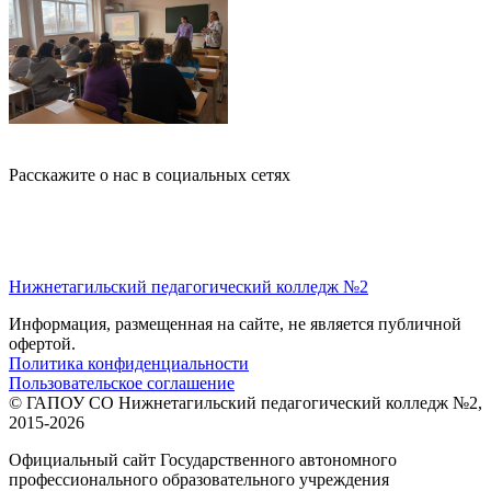
Расскажите о нас в социальных сетях
Нижнетагильский педагогический колледж №2
Информация, размещенная на сайте, не является публичной
офертой.
Политика конфиденциальности
Пользовательское соглашение
© ГАПОУ СО Нижнетагильский педагогический колледж №2,
2015-2026
Официальный сайт Государственного автономного
профессионального образовательного учреждения