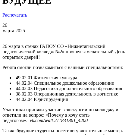
БУДУЩЕЕ
Распечатать
26
марта 2025
26 марта в стенах ГАПОУ СО «Нижнетагильский
педагогический колледж №2» прошел замечательный День
открытых дверей!
Ребята смогли познакомиться с нашими специальностями:
49.02.01 Физическая культура
44.02.04 Специальное дошкольное образование
44.02.03 Педагогика дополнительного образования
38.02.03 Операционная деятельность в логистике
44.02.04 Юриспруденция
Участники приняли участие в экскурсии по колледжу и
ответили на вопрос: «Почему я хочу стать
педагогом».
vk.com/wall-211831861_4200
Также будущие студенты посетили увлекательные мастер-