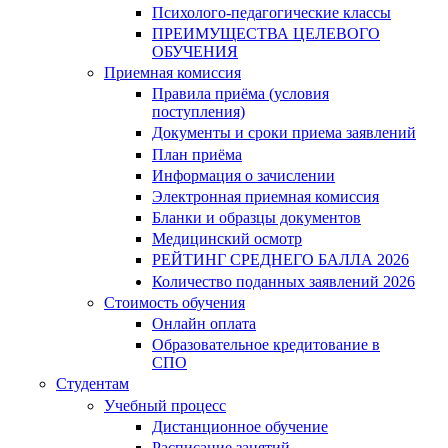
Психолого-педагогические классы
ПРЕИМУЩЕСТВА ЦЕЛЕВОГО
ОБУЧЕНИЯ
Приемная комиссия
Правила приёма (условия
поступления)
Документы и сроки приема заявлений
План приёма
Информация о зачислении
Электронная приемная комиссия
Бланки и образцы документов
Медицинский осмотр
РЕЙТИНГ СРЕДНЕГО БАЛЛА 2026
Количество поданных заявлений 2026
Стоимость обучения
Онлайн оплата
Образовательное кредитование в
СПО
Студентам
Учебный процесс
Дистанционное обучение
Расписание занятий