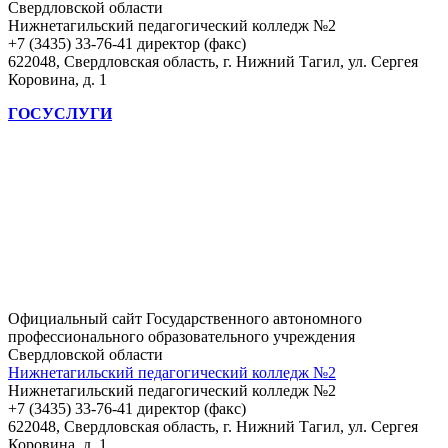
Свердловской области
Нижнетагильский педагогический колледж №2
+7 (3435) 33-76-41 директор (факс)
622048, Свердловская область, г. Нижний Тагил, ул. Сергея
Коровина, д. 1
ГОСУСЛУГИ
Официальный сайт Государственного автономного
профессионального образовательного учреждения
Свердловской области
Нижнетагильский педагогический колледж №2
Нижнетагильский педагогический колледж №2
+7 (3435) 33-76-41 директор (факс)
622048, Свердловская область, г. Нижний Тагил, ул. Сергея
Коровина, д. 1