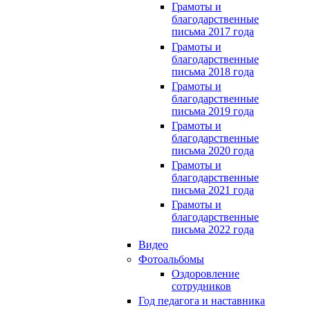
Грамоты и
благодарственные
письма 2017 года
Грамоты и
благодарственные
письма 2018 года
Грамоты и
благодарственные
письма 2019 года
Грамоты и
благодарственные
письма 2020 года
Грамоты и
благодарственные
письма 2021 года
Грамоты и
благодарственные
письма 2022 года
Видео
Фотоальбомы
Оздоровление
сотрудников
Год педагога и наставника