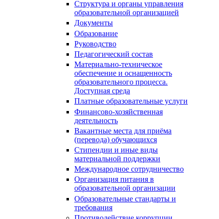
Структура и органы управления
образовательной организацией
Документы
Образование
Руководство
Педагогический состав
Материально-техническое
обеспечение и оснащенность
образовательного процесса.
Доступная среда
Платные образовательные услуги
Финансово-хозяйственная
деятельность
Вакантные места для приёма
(перевода) обучающихся
Стипендии и иные виды
материальной поддержки
Международное сотрудничество
Организация питания в
образовательной организации
Образовательные стандарты и
требования
Противодействие коррупции