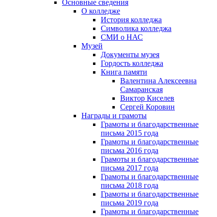
Основные сведения
О колледже
История колледжа
Символика колледжа
СМИ о НАС
Музей
Документы музея
Гордость колледжа
Книга памяти
Валентина Алексеевна
Самаранская
Виктор Киселев
Сергей Коровин
Награды и грамоты
Грамоты и благодарственные
письма 2015 года
Грамоты и благодарственные
письма 2016 года
Грамоты и благодарственные
письма 2017 года
Грамоты и благодарственные
письма 2018 года
Грамоты и благодарственные
письма 2019 года
Грамоты и благодарственные