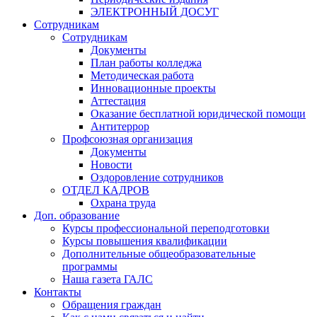
ЭЛЕКТРОННЫЙ ДОСУГ
Сотрудникам
Сотрудникам
Документы
План работы колледжа
Методическая работа
Инновационные проекты
Аттестация
Оказание бесплатной юридической помощи
Антитеррор
Профсоюзная организация
Документы
Новости
Оздоровление сотрудников
ОТДЕЛ КАДРОВ
Охрана труда
Доп. образование
Курсы профессиональной переподготовки
Курсы повышения квалификации
Дополнительные общеобразовательные
программы
Наша газета ГАЛС
Контакты
Обращения граждан