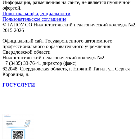
Информация, размещенная на сайте, не является публичной
офертой.
Политика конфиденциальности
Пользовательское соглашение
© ГАПОУ СО Нижнетагильский педагогический колледж №2,
2015-2026
Официальный сайт Государственного автономного
профессионального образовательного учреждения
Свердловской области
Нижнетагильский педагогический колледж №2
+7 (3435) 33-76-41 директор (факс)
622048, Свердловская область, г. Нижний Тагил, ул. Сергея
Коровина, д. 1
ГОСУСЛУГИ