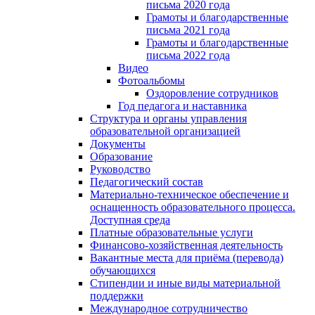
письма 2020 года
Грамоты и благодарственные
письма 2021 года
Грамоты и благодарственные
письма 2022 года
Видео
Фотоальбомы
Оздоровление сотрудников
Год педагога и наставника
Структура и органы управления
образовательной организацией
Документы
Образование
Руководство
Педагогический состав
Материально-техническое обеспечение и
оснащенность образовательного процесса.
Доступная среда
Платные образовательные услуги
Финансово-хозяйственная деятельность
Вакантные места для приёма (перевода)
обучающихся
Стипендии и иные виды материальной
поддержки
Международное сотрудничество