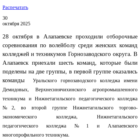
Распечатать
30
октября 2025
28 октября в Алапаевске проходили отборочные
соревнования по волейболу среди женских команд
колледжей и техникумов Горнозаводского округа. В
Алапаевск приехали шесть команд, которые были
поделены на две группы, в первой группе оказались
команды
Уральского горнозаводского колледжа имени
Демидовых,
Верхнесинячихинского агропромышленного
техникума и
Нижнетагильского педагогического колледжа
№2, во второй группе
Нижнетагильского торгово-
экономического колледжа,
Нижнетагильского
педагогического колледжа №1 и Алапаевского
многопрофильного техникума.