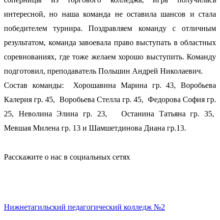
интересной, но наша команда не оставила шансов и стала
победителем турнира. Поздравляем команду с отличным
результатом, команда завоевала право выступать в областных
соревнованиях, где тоже желаем хорошо выступить. Команду
подготовил, преподаватель Польшин Андрей Николаевич.
Состав команды:
Хорошавина Марина гр. 43, Воробьева
Калерия гр. 45, Воробьева Стелла гр. 45, Федорова София гр.
25, Неволина Элина гр. 23, Останина Татьяна гр. 35,
Мевшая Милена гр. 13 и Шамшетдинова Диана гр.13.
Расскажите о нас в социальных сетях
Нижнетагильский педагогический колледж №2