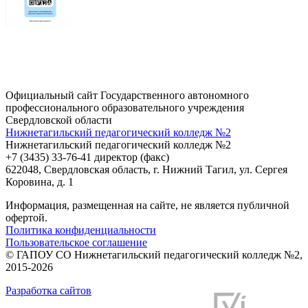
Официальный сайт Государственного автономного
профессионального образовательного учреждения
Свердловской области
Нижнетагильский педагогический колледж №2
Нижнетагильский педагогический колледж №2
+7 (3435) 33-76-41 директор (факс)
622048, Свердловская область, г. Нижний Тагил, ул. Сергея
Коровина, д. 1
Информация, размещенная на сайте, не является публичной
офертой.
Политика конфиденциальности
Пользовательское соглашение
© ГАПОУ СО Нижнетагильский педагогический колледж №2,
2015-2026
Разработка сайтов