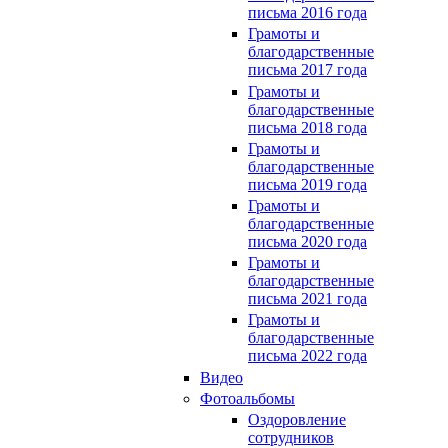
письма 2016 года
Грамоты и
благодарственные
письма 2017 года
Грамоты и
благодарственные
письма 2018 года
Грамоты и
благодарственные
письма 2019 года
Грамоты и
благодарственные
письма 2020 года
Грамоты и
благодарственные
письма 2021 года
Грамоты и
благодарственные
письма 2022 года
Видео
Фотоальбомы
Оздоровление
сотрудников