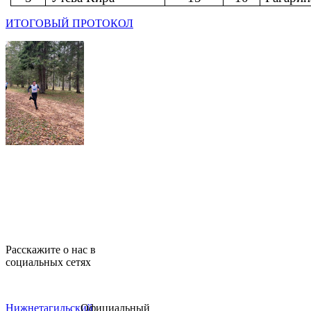
ИТОГОВЫЙ ПРОТОКОЛ
Расскажите о нас в
социальных сетях
Нижнетагильский
Официальный