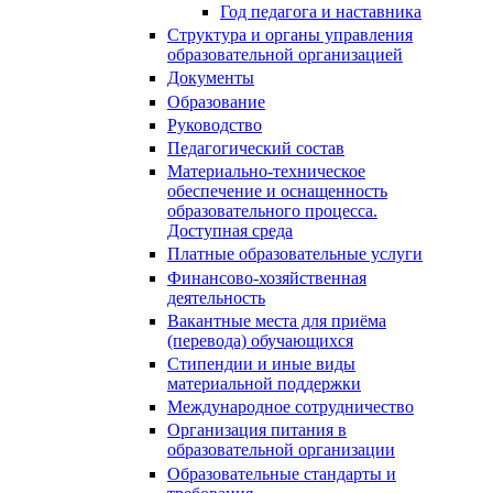
Год педагога и наставника
Структура и органы управления
образовательной организацией
Документы
Образование
Руководство
Педагогический состав
Материально-техническое
обеспечение и оснащенность
образовательного процесса.
Доступная среда
Платные образовательные услуги
Финансово-хозяйственная
деятельность
Вакантные места для приёма
(перевода) обучающихся
Стипендии и иные виды
материальной поддержки
Международное сотрудничество
Организация питания в
образовательной организации
Образовательные стандарты и