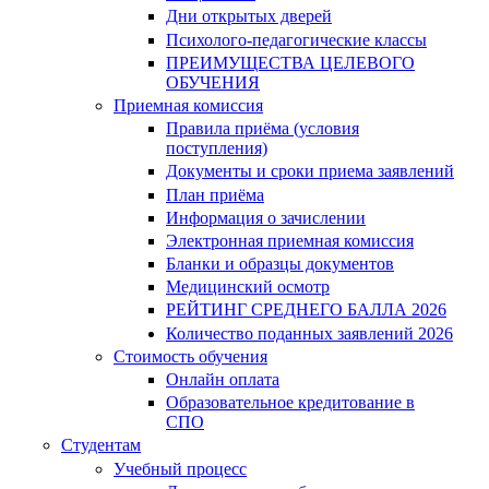
Дни открытых дверей
Психолого-педагогические классы
ПРЕИМУЩЕСТВА ЦЕЛЕВОГО
ОБУЧЕНИЯ
Приемная комиссия
Правила приёма (условия
поступления)
Документы и сроки приема заявлений
План приёма
Информация о зачислении
Электронная приемная комиссия
Бланки и образцы документов
Медицинский осмотр
РЕЙТИНГ СРЕДНЕГО БАЛЛА 2026
Количество поданных заявлений 2026
Стоимость обучения
Онлайн оплата
Образовательное кредитование в
СПО
Студентам
Учебный процесс