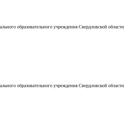
льного образовательного учреждения Свердловской области
льного образовательного учреждения Свердловской области