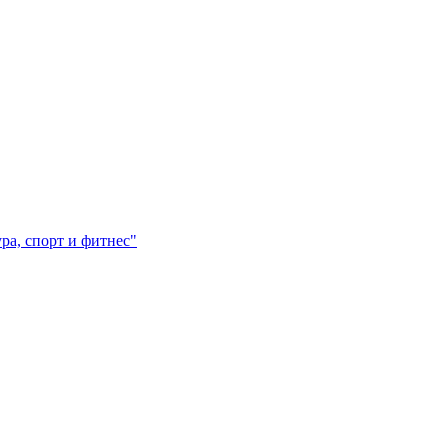
а, спорт и фитнес"