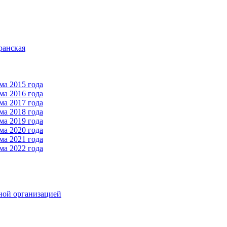
ранская
ма 2015 года
ма 2016 года
ма 2017 года
ма 2018 года
ма 2019 года
ма 2020 года
ма 2021 года
ма 2022 года
ной организацией