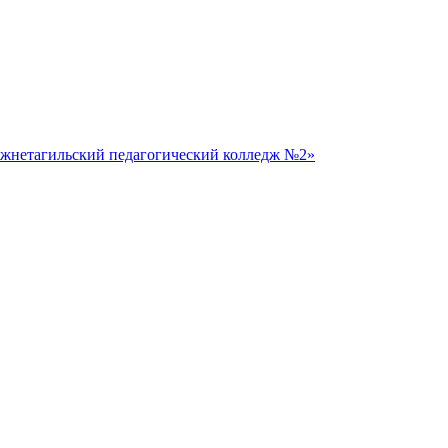
жнетагильский педагогический колледж №2»