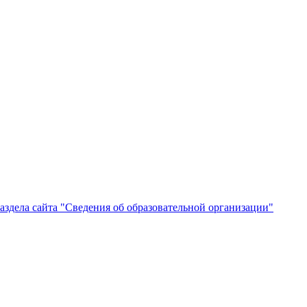
здела сайта "Сведения об образовательной организации"