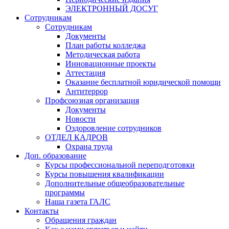
ЭЛЕКТРОННЫЙ ДОСУГ
Сотрудникам
Сотрудникам
Документы
План работы колледжа
Методическая работа
Инновационные проекты
Аттестация
Оказание бесплатной юридической помощи
Антитеррор
Профсоюзная организация
Документы
Новости
Оздоровление сотрудников
ОТДЕЛ КАДРОВ
Охрана труда
Доп. образование
Курсы профессиональной переподготовки
Курсы повышения квалификации
Дополнительные общеобразовательные
программы
Наша газета ГАЛС
Контакты
Обращения граждан