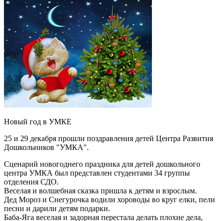
Новый год в УМКЕ
25 и 29 декабря прошли поздравления детей Центра Развития
Дошкольников "УМКА".
Сценарий новогоднего праздника для детей дошкольного
центра УМКА был представлен студентами 34 группы
отделения СДО.
Веселая и волшебная сказка пришла к детям и взрослым.
Дед Мороз и Снегурочка водили хороводы во круг елки, пели
песни и дарили детям подарки.
Баба-Яга веселая и задорная перестала делать плохие дела,