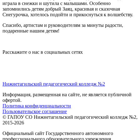
играла в снежки и шутила с малышами. Особенно
запомнились детям добрый Заяц, красивая и сказочная
Снегурочка, хотелось подойти и прикоснуться к волшебству.
Спасибо, артистам и руководителям за минуты радости,
подаренные нашим детям!
Расскажите о нас в социальных сетях
Нижнетагильский педагогический колледж №2
Информация, размещенная на сайте, не является публичной
офертой.
Политика конфиденциальности
Пользовательское соглашение
© ГАПОУ СО Нижнетагильский педагогический колледж №2,
2015-2026
Официальный сайт Государственного автономного
профессионального образовательного учреждения