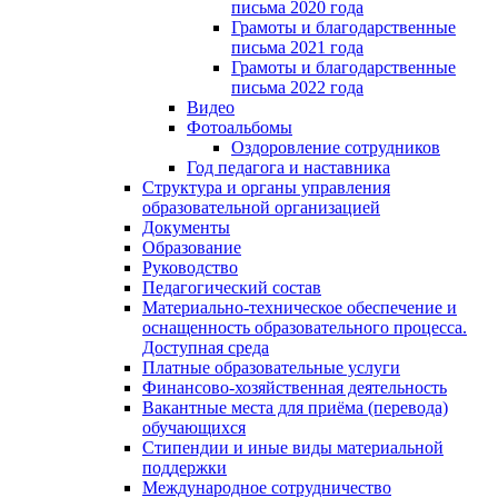
письма 2020 года
Грамоты и благодарственные
письма 2021 года
Грамоты и благодарственные
письма 2022 года
Видео
Фотоальбомы
Оздоровление сотрудников
Год педагога и наставника
Структура и органы управления
образовательной организацией
Документы
Образование
Руководство
Педагогический состав
Материально-техническое обеспечение и
оснащенность образовательного процесса.
Доступная среда
Платные образовательные услуги
Финансово-хозяйственная деятельность
Вакантные места для приёма (перевода)
обучающихся
Стипендии и иные виды материальной
поддержки
Международное сотрудничество