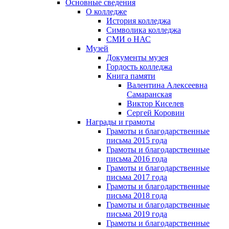
Основные сведения
О колледже
История колледжа
Символика колледжа
СМИ о НАС
Музей
Документы музея
Гордость колледжа
Книга памяти
Валентина Алексеевна
Самаранская
Виктор Киселев
Сергей Коровин
Награды и грамоты
Грамоты и благодарственные
письма 2015 года
Грамоты и благодарственные
письма 2016 года
Грамоты и благодарственные
письма 2017 года
Грамоты и благодарственные
письма 2018 года
Грамоты и благодарственные
письма 2019 года
Грамоты и благодарственные