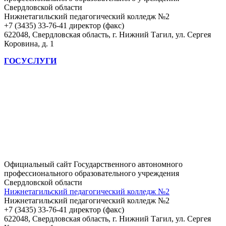
Свердловской области
Нижнетагильский педагогический колледж №2
+7 (3435) 33-76-41 директор (факс)
622048, Свердловская область, г. Нижний Тагил, ул. Сергея
Коровина, д. 1
ГОСУСЛУГИ
Официальный сайт Государственного автономного
профессионального образовательного учреждения
Свердловской области
Нижнетагильский педагогический колледж №2
Нижнетагильский педагогический колледж №2
+7 (3435) 33-76-41 директор (факс)
622048, Свердловская область, г. Нижний Тагил, ул. Сергея