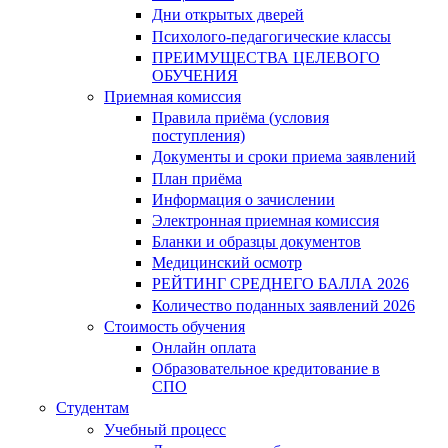
Дни открытых дверей
Психолого-педагогические классы
ПРЕИМУЩЕСТВА ЦЕЛЕВОГО
ОБУЧЕНИЯ
Приемная комиссия
Правила приёма (условия
поступления)
Документы и сроки приема заявлений
План приёма
Информация о зачислении
Электронная приемная комиссия
Бланки и образцы документов
Медицинский осмотр
РЕЙТИНГ СРЕДНЕГО БАЛЛА 2026
Количество поданных заявлений 2026
Стоимость обучения
Онлайн оплата
Образовательное кредитование в
СПО
Студентам
Учебный процесс