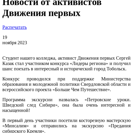
Новости от активистов
Движения первых
Распечатать
19
ноября 2023
Студент нашего колледжа, активист Движения первых Сергей
Казак стал участником конкурса «Лидеры региона» и получил
шанс поехать в интересный и исторический город Тобольск.
Конкурс проводился при поддержке Министерства
образования и молодежной политики Свердловской области и
всероссийского проекта «Больше Чем Путешествие».
Программа экскурсии назвалась «Петровские уроки.
Шведский след Сибири», она была очень интересной и
насыщенной!
В первый день участники посетили косторезную мастерскую
«Минсалим» и отправились на экскурсию «Предания
сибирского Кремля».