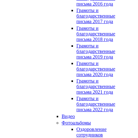
письма 2016 года
Грамоты и
благодарственные
письма 2017 года
Грамоты и
благодарственные
письма 2018 года
Грамоты и
благодарственные
письма 2019 года
Грамоты и
благодарственные
письма 2020 года
Грамоты и
благодарственные
письма 2021 года
Грамоты и
благодарственные
письма 2022 года
Видео
Фотоальбомы
Оздоровление
сотрудников