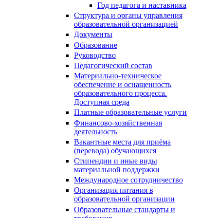
Год педагога и наставника
Структура и органы управления
образовательной организацией
Документы
Образование
Руководство
Педагогический состав
Материально-техническое
обеспечение и оснащенность
образовательного процесса.
Доступная среда
Платные образовательные услуги
Финансово-хозяйственная
деятельность
Вакантные места для приёма
(перевода) обучающихся
Стипендии и иные виды
материальной поддержки
Международное сотрудничество
Организация питания в
образовательной организации
Образовательные стандарты и