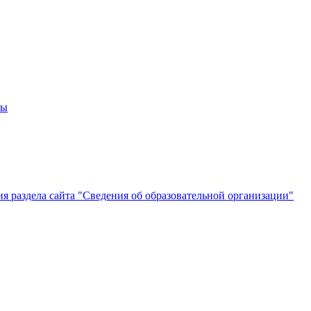
мы
 раздела сайта "Сведения об образовательной организации"