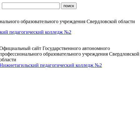
ального образовательного учреждения Свердловской области
кий педагогический колледж №2
Официальный сайт Государственного автономного
профессионального образовательного учреждения Свердловской
области
Нижнетагильский педагогический колледж №2