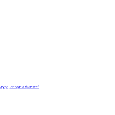
ура, спорт и фитнес"