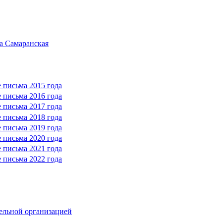
а Самаранская
 письма 2015 года
 письма 2016 года
 письма 2017 года
 письма 2018 года
 письма 2019 года
 письма 2020 года
 письма 2021 года
 письма 2022 года
тельной организацией