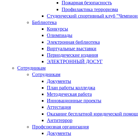
Пожарная безопасность
Профилактика терроризма
Студенческий спортивный клуб "Чемпион
Библиотека
Конкурсы
Олимпиады
Электронная библиотека
Виртуальные выставки
Периодические издания
ЭЛЕКТРОННЫЙ ДОСУГ
Сотрудникам
Сотрудникам
Документы
План работы колледжа
Методическая работа
Инновационные проекты
Аттестация
Оказание бесплатной юридической помощ
Антитеррор
Профсоюзная организация
Документы