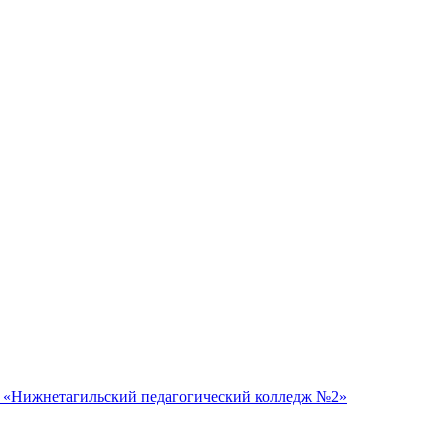
 «Нижнетагильский педагогический колледж №2»