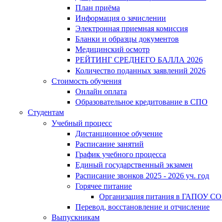
План приёма
Информация о зачислении
Электронная приемная комиссия
Бланки и образцы документов
Медицинский осмотр
РЕЙТИНГ СРЕДНЕГО БАЛЛА 2026
Количество поданных заявлений 2026
Стоимость обучения
Онлайн оплата
Образовательное кредитование в СПО
Студентам
Учебный процесс
Дистанционное обучение
Расписание занятий
График учебного процесса
Единый государственный экзамен
Расписание звонков 2025 - 2026 уч. год
Горячее питание
Организация питания в ГАПОУ СО
Перевод, восстановление и отчисление
Выпускникам