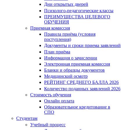
Дни открытых дверей
Психолого-педагогические классы
ПРЕИМУЩЕСТВА ЦЕЛЕВОГО
ОБУЧЕНИЯ
Приемная комиссия
Правила приёма (условия
поступления)
Документы и сроки приема заявлений
План приёма
Информация о зачислении
Электронная приемная комиссия
Бланки и образцы документов
Медицинский осмотр
РЕЙТИНГ СРЕДНЕГО БАЛЛА 2026
Количество поданных заявлений 2026
Стоимость обучения
Онлайн оплата
Образовательное кредитование в
СПО
Студентам
Учебный процесс