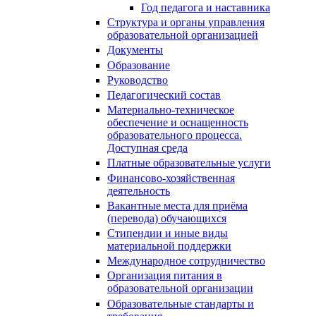
Год педагога и наставника
Структура и органы управления
образовательной организацией
Документы
Образование
Руководство
Педагогический состав
Материально-техническое
обеспечение и оснащенность
образовательного процесса.
Доступная среда
Платные образовательные услуги
Финансово-хозяйственная
деятельность
Вакантные места для приёма
(перевода) обучающихся
Стипендии и иные виды
материальной поддержки
Международное сотрудничество
Организация питания в
образовательной организации
Образовательные стандарты и