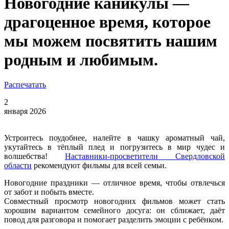
Новогодние каникулы —
драгоценное время, которое
мы можем посвятить нашим
родным и любимым.
Распечатать
2
января 2026
Устроитесь поудобнее, налейте в чашку ароматный чай,
укутайтесь в тёплый плед и погрузитесь в мир чудес и
волшебства!
Наставники-просветители Свердловской
области
рекомендуют фильмы для всей семьи.
Новогодние праздники — отличное время, чтобы отвлечься
от забот и побыть вместе.
Совместный просмотр новогодних фильмов может стать
хорошим вариантом семейного досуга: он сближает, даёт
повод для разговора и помогает разделить эмоции с ребёнком.