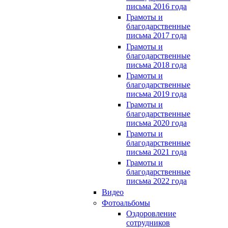
письма 2016 года
Грамоты и
благодарственные
письма 2017 года
Грамоты и
благодарственные
письма 2018 года
Грамоты и
благодарственные
письма 2019 года
Грамоты и
благодарственные
письма 2020 года
Грамоты и
благодарственные
письма 2021 года
Грамоты и
благодарственные
письма 2022 года
Видео
Фотоальбомы
Оздоровление
сотрудников