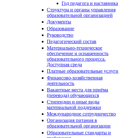
Год педагога и наставника
Структура и органы управления
образовательной организацией
Документы
Образование
Руководство
Педагогический состав
Материально-техническое
обеспечение и оснащенность
образовательного процесса.
Доступная среда
Платные образовательные услуги
Финансово-хозяйственная
деятельность
Вакантные места для приёма
(перевода) обучающихся
Стипендии и иные виды
материальной поддержки
Международное сотрудничество
Организация питания в
образовательной организации
Образовательные стандарты и