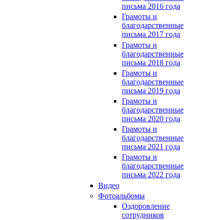
письма 2016 года
Грамоты и
благодарственные
письма 2017 года
Грамоты и
благодарственные
письма 2018 года
Грамоты и
благодарственные
письма 2019 года
Грамоты и
благодарственные
письма 2020 года
Грамоты и
благодарственные
письма 2021 года
Грамоты и
благодарственные
письма 2022 года
Видео
Фотоальбомы
Оздоровление
сотрудников