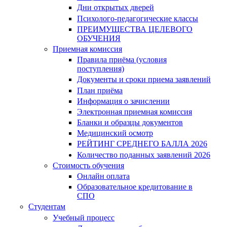
Дни открытых дверей
Психолого-педагогические классы
ПРЕИМУЩЕСТВА ЦЕЛЕВОГО
ОБУЧЕНИЯ
Приемная комиссия
Правила приёма (условия
поступления)
Документы и сроки приема заявлений
План приёма
Информация о зачислении
Электронная приемная комиссия
Бланки и образцы документов
Медицинский осмотр
РЕЙТИНГ СРЕДНЕГО БАЛЛА 2026
Количество поданных заявлений 2026
Стоимость обучения
Онлайн оплата
Образовательное кредитование в
СПО
Студентам
Учебный процесс