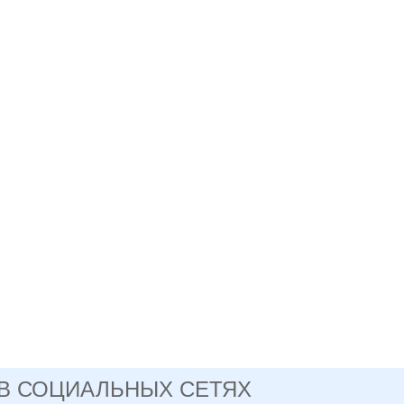
 В СОЦИАЛЬНЫХ СЕТЯХ