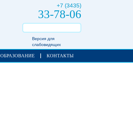
+7 (3435)
33-78-06
Версия для
слабовидящих
 ОБРАЗОВАНИЕ
КОНТАКТЫ