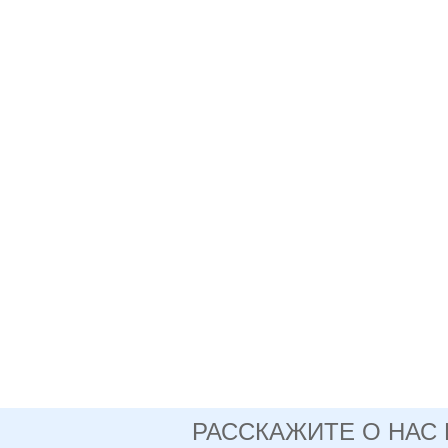
РАССКАЖИТЕ О НАС