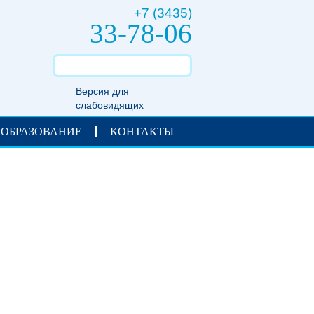
+7 (3435)
33-78-06
Версия для
слабовидящих
 ОБРАЗОВАНИЕ
КОНТАКТЫ