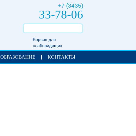
+7 (3435)
33-78-06
Версия для
слабовидящих
 ОБРАЗОВАНИЕ
КОНТАКТЫ