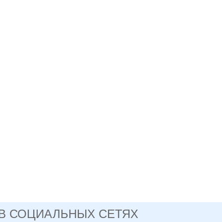
 В СОЦИАЛЬНЫХ СЕТЯХ