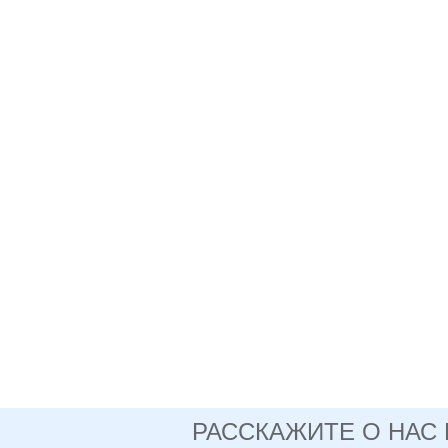
РАССКАЖИТЕ О НАС