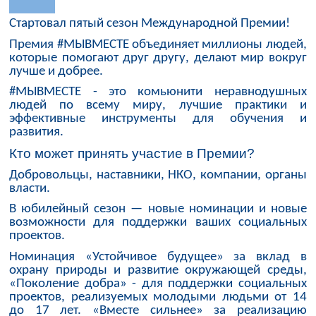
Стартовал пятый сезон Международной Премии!
Премия #МЫВМЕСТЕ объединяет миллионы людей,
которые помогают друг другу, делают мир вокруг
лучше и добрее.
#МЫВМЕСТЕ - это комьюнити неравнодушных
людей по всему миру, лучшие практики и
эффективные инструменты для обучения и
развития.
Кто может принять участие в Премии?
Добровольцы, наставники, НКО, компании, органы
власти.
В юбилейный сезон — новые номинации и новые
возможности для поддержки ваших социальных
проектов.
Номинация «Устойчивое будущее» за вклад в
охрану природы и развитие окружающей среды,
«Поколение добра» - для поддержки социальных
проектов, реализуемых молодыми людьми от 14
до 17 лет. «Вместе сильнее» за реализацию