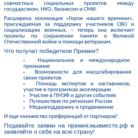
совместных социальных проектов между
государством, НКО, бизнесом и СМИ.
Расширена номинация «Герои нашего времени»,
присуждаемая за поддержку участников СВО и
социализацию военных, – теперь она включает
проекты по сохранению памяти о Великой
Отечественной войне и помощи ветеранам.
Что получат победители Премии?
Национальное и международное
признание
Возможности для масштабирования
своих проектов
Помощь экспертов и наставников,
участие в программах акселерации
Участие в ПМЭФ и других событиях
Путешествие по регионам России
Медиаподдержку и продвижение
И еще множество преференций от партнеров!
Подавайте заявки на премия.мывместе.рф и
заявляйте о себе на всю страну!