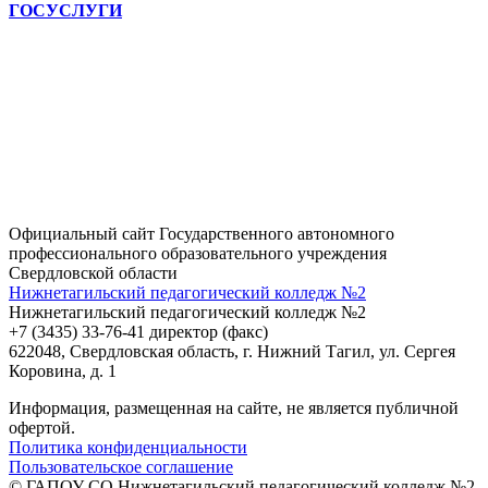
ГОСУСЛУГИ
Официальный сайт Государственного автономного
профессионального образовательного учреждения
Свердловской области
Нижнетагильский педагогический колледж №2
Нижнетагильский педагогический колледж №2
+7 (3435) 33-76-41 директор (факс)
622048, Свердловская область, г. Нижний Тагил, ул. Сергея
Коровина, д. 1
Информация, размещенная на сайте, не является публичной
офертой.
Политика конфиденциальности
Пользовательское соглашение
© ГАПОУ СО Нижнетагильский педагогический колледж №2,