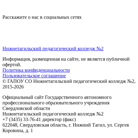
Расскажите о нас в социальных сетях
Нижнетагильский педагогический колледж №2
Информация, размещенная на сайте, не является публичной
офертой.
Политика конфиденциальности
Пользовательское соглашение
© ГАПОУ СО Нижнетагильский педагогический колледж №2,
2015-2026
Официальный сайт Государственного автономного
профессионального образовательного учреждения
Свердловской области
Нижнетагильский педагогический колледж №2
+7 (3435) 33-76-41 директор (факс)
622048, Свердловская область, г. Нижний Тагил, ул. Сергея
Коровина, д. 1