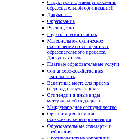
Структура и органы управления
образовательной организацией
Документы
Образование
Руководство
Педагогический состав
Материально-техническое
обеспечение и оснащенность
образовательного процесса.
Доступная среда
Платные образовательные услуги
Финансово-хозяйственная
деятельность
Вакантные места для приёма
(перевода) обучающихся
Стипендии и иные виды
материальной поддержки
Международное сотрудничество
Организация питания в
образовательной организации
Образовательные стандарты и
требования
Противодействие коррупции