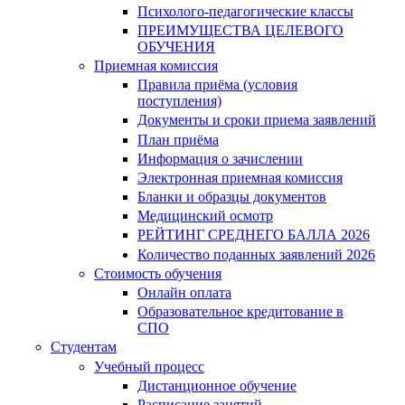
Психолого-педагогические классы
ПРЕИМУЩЕСТВА ЦЕЛЕВОГО
ОБУЧЕНИЯ
Приемная комиссия
Правила приёма (условия
поступления)
Документы и сроки приема заявлений
План приёма
Информация о зачислении
Электронная приемная комиссия
Бланки и образцы документов
Медицинский осмотр
РЕЙТИНГ СРЕДНЕГО БАЛЛА 2026
Количество поданных заявлений 2026
Стоимость обучения
Онлайн оплата
Образовательное кредитование в
СПО
Студентам
Учебный процесс
Дистанционное обучение
Расписание занятий