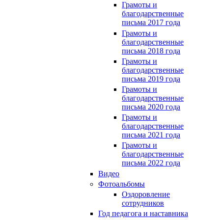
Грамоты и
благодарственные
письма 2017 года
Грамоты и
благодарственные
письма 2018 года
Грамоты и
благодарственные
письма 2019 года
Грамоты и
благодарственные
письма 2020 года
Грамоты и
благодарственные
письма 2021 года
Грамоты и
благодарственные
письма 2022 года
Видео
Фотоальбомы
Оздоровление
сотрудников
Год педагога и наставника