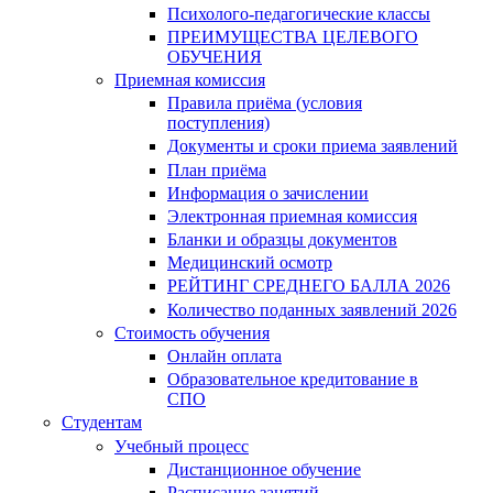
Психолого-педагогические классы
ПРЕИМУЩЕСТВА ЦЕЛЕВОГО
ОБУЧЕНИЯ
Приемная комиссия
Правила приёма (условия
поступления)
Документы и сроки приема заявлений
План приёма
Информация о зачислении
Электронная приемная комиссия
Бланки и образцы документов
Медицинский осмотр
РЕЙТИНГ СРЕДНЕГО БАЛЛА 2026
Количество поданных заявлений 2026
Стоимость обучения
Онлайн оплата
Образовательное кредитование в
СПО
Студентам
Учебный процесс
Дистанционное обучение
Расписание занятий