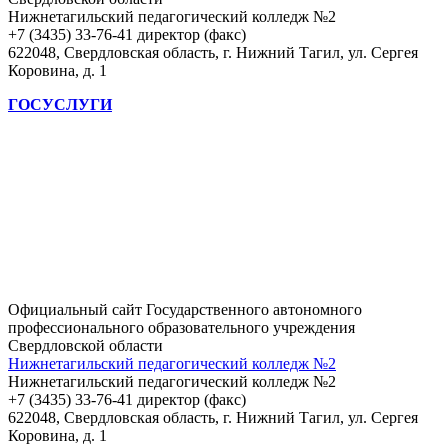
Нижнетагильский педагогический колледж №2
+7 (3435) 33-76-41 директор (факс)
622048, Свердловская область, г. Нижний Тагил, ул. Сергея
Коровина, д. 1
ГОСУСЛУГИ
Официальный сайт Государственного автономного
профессионального образовательного учреждения
Свердловской области
Нижнетагильский педагогический колледж №2
Нижнетагильский педагогический колледж №2
+7 (3435) 33-76-41 директор (факс)
622048, Свердловская область, г. Нижний Тагил, ул. Сергея
Коровина, д. 1