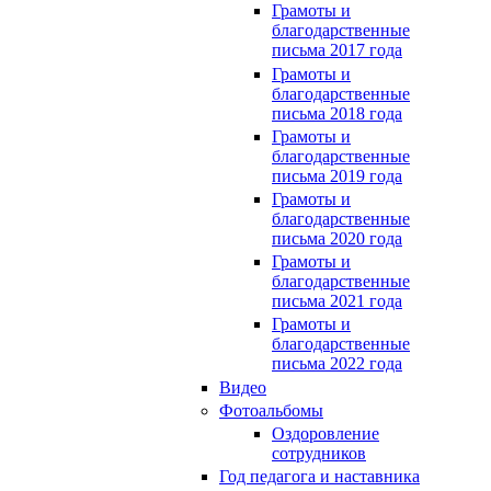
Грамоты и
благодарственные
письма 2017 года
Грамоты и
благодарственные
письма 2018 года
Грамоты и
благодарственные
письма 2019 года
Грамоты и
благодарственные
письма 2020 года
Грамоты и
благодарственные
письма 2021 года
Грамоты и
благодарственные
письма 2022 года
Видео
Фотоальбомы
Оздоровление
сотрудников
Год педагога и наставника