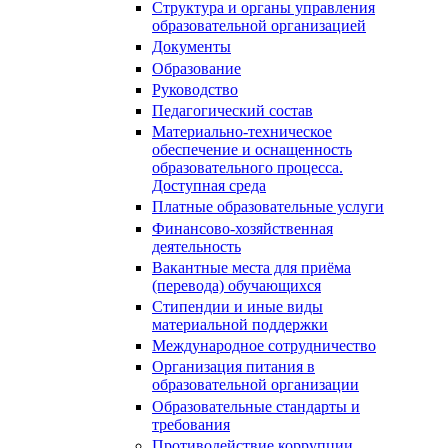
Структура и органы управления
образовательной организацией
Документы
Образование
Руководство
Педагогический состав
Материально-техническое
обеспечение и оснащенность
образовательного процесса.
Доступная среда
Платные образовательные услуги
Финансово-хозяйственная
деятельность
Вакантные места для приёма
(перевода) обучающихся
Стипендии и иные виды
материальной поддержки
Международное сотрудничество
Организация питания в
образовательной организации
Образовательные стандарты и
требования
Противодействие коррупции