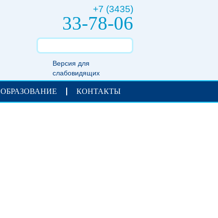
+7 (3435)
33-78-06
Версия для
слабовидящих
 ОБРАЗОВАНИЕ
КОНТАКТЫ