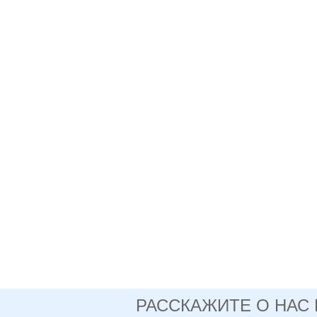
РАССКАЖИТЕ О НАС