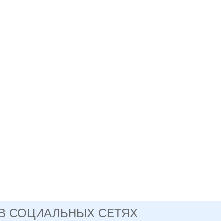
 В СОЦИАЛЬНЫХ СЕТЯХ