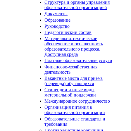
Структура и органы управления
образовательной организацией
Документы
Образование
Руководство
Педагогический состав
Материально-техническое
обеспечение и оснащенность
образовательного процесса.
Доступная среда
Платные образовательные услуги
Финансово-хозяйственная
деятельность
Вакантные места для приёма
(перевода) обучающихся
Стипендии и иные виды
материальной поддержки
Международное сотрудничество
Организация питания в
образовательной организации
Образовательные стандарты и
требования
Противодействие коррупции