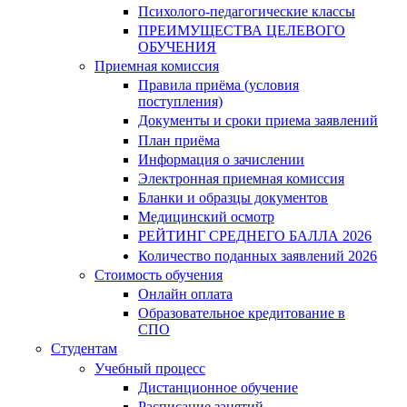
Психолого-педагогические классы
ПРЕИМУЩЕСТВА ЦЕЛЕВОГО
ОБУЧЕНИЯ
Приемная комиссия
Правила приёма (условия
поступления)
Документы и сроки приема заявлений
План приёма
Информация о зачислении
Электронная приемная комиссия
Бланки и образцы документов
Медицинский осмотр
РЕЙТИНГ СРЕДНЕГО БАЛЛА 2026
Количество поданных заявлений 2026
Стоимость обучения
Онлайн оплата
Образовательное кредитование в
СПО
Студентам
Учебный процесс
Дистанционное обучение
Расписание занятий