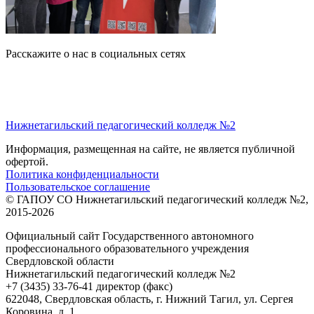
Расскажите о нас в социальных сетях
Нижнетагильский педагогический колледж №2
Информация, размещенная на сайте, не является публичной
офертой.
Политика конфиденциальности
Пользовательское соглашение
© ГАПОУ СО Нижнетагильский педагогический колледж №2,
2015-2026
Официальный сайт Государственного автономного
профессионального образовательного учреждения
Свердловской области
Нижнетагильский педагогический колледж №2
+7 (3435) 33-76-41 директор (факс)
622048, Свердловская область, г. Нижний Тагил, ул. Сергея
Коровина, д. 1