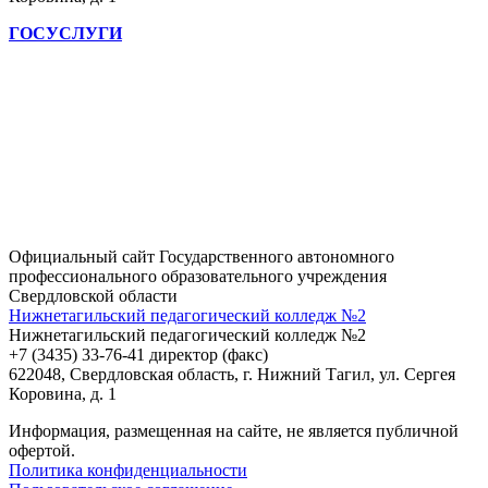
ГОСУСЛУГИ
Официальный сайт Государственного автономного
профессионального образовательного учреждения
Свердловской области
Нижнетагильский педагогический колледж №2
Нижнетагильский педагогический колледж №2
+7 (3435) 33-76-41 директор (факс)
622048, Свердловская область, г. Нижний Тагил, ул. Сергея
Коровина, д. 1
Информация, размещенная на сайте, не является публичной
офертой.
Политика конфиденциальности