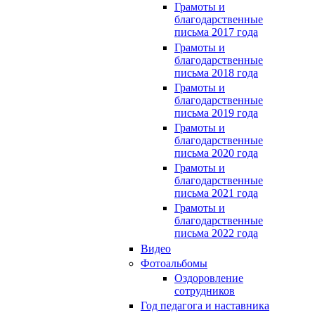
Грамоты и
благодарственные
письма 2017 года
Грамоты и
благодарственные
письма 2018 года
Грамоты и
благодарственные
письма 2019 года
Грамоты и
благодарственные
письма 2020 года
Грамоты и
благодарственные
письма 2021 года
Грамоты и
благодарственные
письма 2022 года
Видео
Фотоальбомы
Оздоровление
сотрудников
Год педагога и наставника