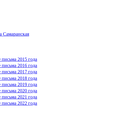
а Самаранская
 письма 2015 года
 письма 2016 года
 письма 2017 года
 письма 2018 года
 письма 2019 года
 письма 2020 года
 письма 2021 года
 письма 2022 года