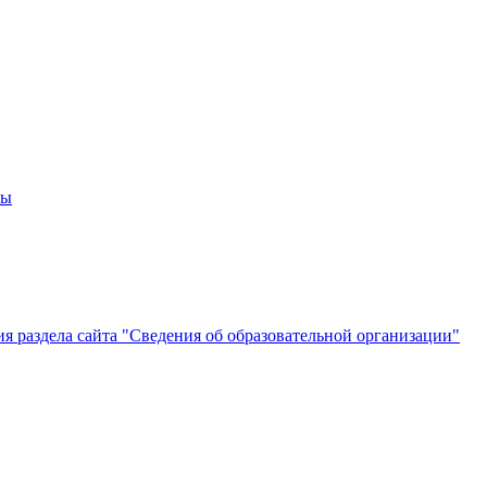
мы
 раздела сайта "Сведения об образовательной организации"