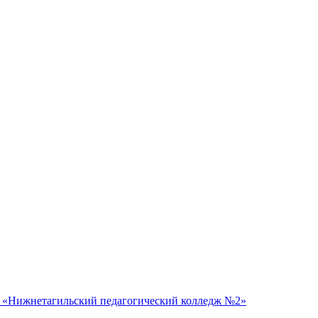
 «Нижнетагильский педагогический колледж №2»