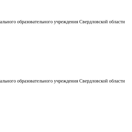
льного образовательного учреждения Свердловской области
льного образовательного учреждения Свердловской области