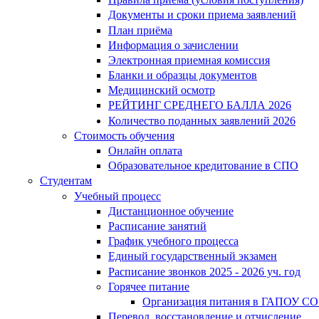
Документы и сроки приема заявлений
План приёма
Информация о зачислении
Электронная приемная комиссия
Бланки и образцы документов
Медицинский осмотр
РЕЙТИНГ СРЕДНЕГО БАЛЛА 2026
Количество поданных заявлений 2026
Стоимость обучения
Онлайн оплата
Образовательное кредитование в СПО
Студентам
Учебный процесс
Дистанционное обучение
Расписание занятий
График учебного процесса
Единый государственный экзамен
Расписание звонков 2025 - 2026 уч. год
Горячее питание
Организация питания в ГАПОУ СО
Перевод, восстановление и отчисление