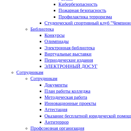
Кибербезопасность
Пожарная безопасность
Профилактика терроризма
Студенческий спортивный клуб "Чемпион
Библиотека
Конкурсы
Олимпиады
Электронная библиотека
Виртуальные выставки
Периодические издания
ЭЛЕКТРОННЫЙ ДОСУГ
Сотрудникам
Сотрудникам
Документы
План работы колледжа
Методическая работа
Инновационные проекты
Аттестация
Оказание бесплатной юридической помощ
Антитеррор
Профсоюзная организация