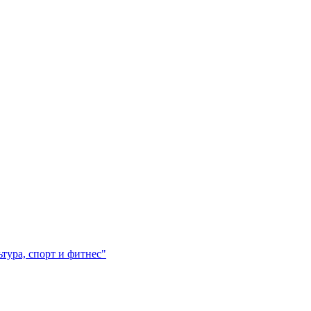
ура, спорт и фитнес"