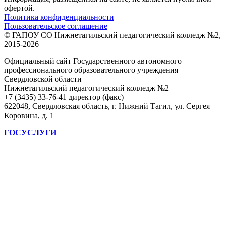
офертой.
Политика конфиденциальности
Пользовательское соглашение
© ГАПОУ СО Нижнетагильский педагогический колледж №2,
2015-2026
Официальный сайт Государственного автономного
профессионального образовательного учреждения
Свердловской области
Нижнетагильский педагогический колледж №2
+7 (3435) 33-76-41 директор (факс)
622048, Свердловская область, г. Нижний Тагил, ул. Сергея
Коровина, д. 1
ГОСУСЛУГИ