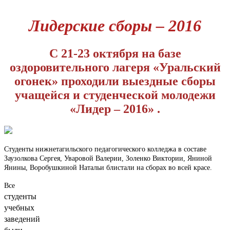
Лидерские сборы – 2016
С 21-23 октября на базе
оздоровительного лагеря «Уральский
огонек» проходили выездные сборы
учащейся и студенческой молодежи
«Лидер – 2016» .
Студенты нижнетагильского педагогического колледжа в составе
Заузолкова Сергея, Уваровой Валерии, Золенко Виктории, Яниной
Янины, Воробушкиной Натальи блистали на сборах во всей красе.
Все
студенты
учебных
заведений