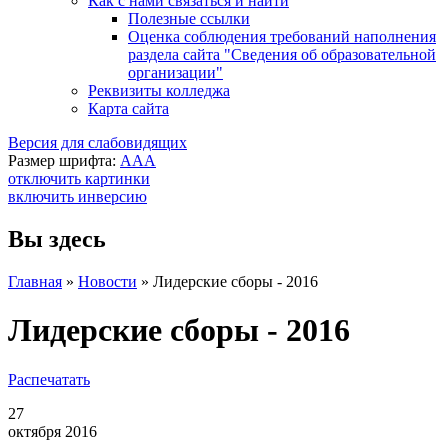
Как с нами связаться и найти
Полезные ссылки
Оценка соблюдения требований наполнения
раздела сайта "Сведения об образовательной
организации"
Реквизиты колледжа
Карта сайта
Версия для слабовидящих
Размер шрифта:
A
A
A
отключить картинки
включить инверсию
Вы здесь
Главная
»
Новости
»
Лидерские сборы - 2016
Лидерские сборы - 2016
Распечатать
27
октября 2016