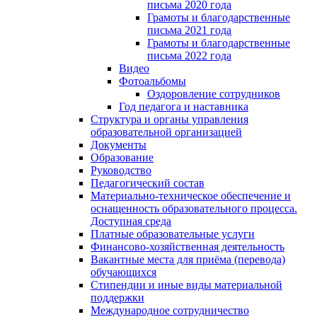
письма 2020 года
Грамоты и благодарственные
письма 2021 года
Грамоты и благодарственные
письма 2022 года
Видео
Фотоальбомы
Оздоровление сотрудников
Год педагога и наставника
Структура и органы управления
образовательной организацией
Документы
Образование
Руководство
Педагогический состав
Материально-техническое обеспечение и
оснащенность образовательного процесса.
Доступная среда
Платные образовательные услуги
Финансово-хозяйственная деятельность
Вакантные места для приёма (перевода)
обучающихся
Стипендии и иные виды материальной
поддержки
Международное сотрудничество