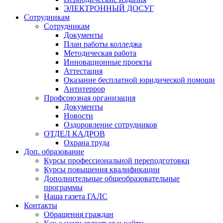
ЭЛЕКТРОННЫЙ ДОСУГ
Сотрудникам
Сотрудникам
Документы
План работы колледжа
Методическая работа
Инновационные проекты
Аттестация
Оказание бесплатной юридической помощи
Антитеррор
Профсоюзная организация
Документы
Новости
Оздоровление сотрудников
ОТДЕЛ КАДРОВ
Охрана труда
Доп. образование
Курсы профессиональной переподготовки
Курсы повышения квалификации
Дополнительные общеобразовательные
программы
Наша газета ГАЛС
Контакты
Обращения граждан