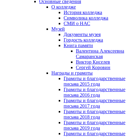
Основные сведения
О колледже
История колледжа
Символика колледжа
СМИ о НАС
Музей
Документы музея
Гордость колледжа
Книга памяти
Валентина Алексеевна
Самаранская
Виктор Киселев
Сергей Коровин
Награды и грамоты
Грамоты и благодарственные
письма 2015 года
Грамоты и благодарственные
письма 2016 года
Грамоты и благодарственные
письма 2017 года
Грамоты и благодарственные
письма 2018 года
Грамоты и благодарственные
письма 2019 года
Грамоты и благодарственные