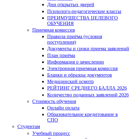
Дни открытых дверей
Психолого-педагогические классы
ПРЕИМУЩЕСТВА ЦЕЛЕВОГО
ОБУЧЕНИЯ
Приемная комиссия
Правила приёма (условия
поступления)
Документы и сроки приема заявлений
План приёма
Информация о зачислении
Электронная приемная комиссия
Бланки и образцы документов
Медицинский осмотр
РЕЙТИНГ СРЕДНЕГО БАЛЛА 2026
Количество поданных заявлений 2026
Стоимость обучения
Онлайн оплата
Образовательное кредитование в
СПО
Студентам
Учебный процесс