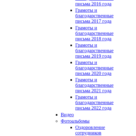
письма 2016 года
Грамоты и
благодарственные
письма 2017 года
Грамоты и
благодарственные
письма 2018 года
Грамоты и
благодарственные
письма 2019 года
Грамоты и
благодарственные
письма 2020 года
Грамоты и
благодарственные
письма 2021 года
Грамоты и
благодарственные
письма 2022 года
Видео
Фотоальбомы
Оздоровление
сотрудников