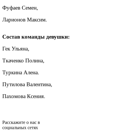
Фуфаев Семен,
Ларионов Максим.
Состав команды девушки:
Гек Ульяна,
Ткаченко Полина,
Туркина Алена.
Путилова Валентина,
Пахомова Ксения.
Расскажите о нас в
социальных сетях