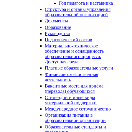
Год педагога и наставника
Структура и органы управления
образовательной организацией
Документы
Образование
Руководство
Педагогический состав
Материально-техническое
обеспечение и оснащенность
образовательного процесса.
Доступная среда
Платные образовательные услуги
Финансово-хозяйственная
деятельность
Вакантные места для приёма
(перевода) обучающихся
Стипендии и иные виды
материальной поддержки
Международное сотрудничество
Организация питания в
образовательной организации
Образовательные стандарты и