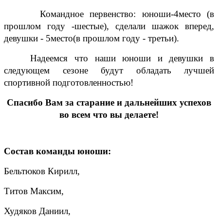
Командное первенство: юноши-4место (в
прошлом году -шестые), сделали шажок вперед,
девушки - 5место(в прошлом году - третьи).
Надеемся что наши юноши и девушки в
следующем сезоне будут обладать лучшей
спортивной подготовленностью!
Спасибо Вам за старание и дальнейших успехов
во всем что вы делаете!
Состав команды юноши:
Бельтюков Кирилл,
Титов Максим,
Худяков Даниил,