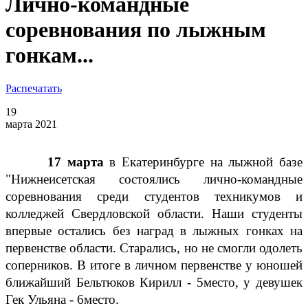
Лично-командные
соревнования по лыжным
гонкам...
Распечатать
19
марта 2021
17 марта
в Екатеринбурге на лыжной базе
"Нижнеисетская состоялись лично-командные
соревнования среди студентов техникумов и
колледжей Свердловской области. Наши студенты
впервые остались без наград в лыжных гонках на
первенстве области. Старались, но не смогли одолеть
соперников. В итоге в личном первенстве у юношей
ближайший Бельтюков Кирилл - 5место, у девушек
Гек Ульяна - 6место.