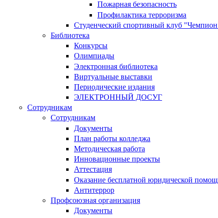
Пожарная безопасность
Профилактика терроризма
Студенческий спортивный клуб "Чемпион
Библиотека
Конкурсы
Олимпиады
Электронная библиотека
Виртуальные выставки
Периодические издания
ЭЛЕКТРОННЫЙ ДОСУГ
Сотрудникам
Сотрудникам
Документы
План работы колледжа
Методическая работа
Инновационные проекты
Аттестация
Оказание бесплатной юридической помощ
Антитеррор
Профсоюзная организация
Документы