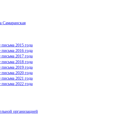
а Самаранская
 письма 2015 года
 письма 2016 года
 письма 2017 года
 письма 2018 года
 письма 2019 года
 письма 2020 года
 письма 2021 года
 письма 2022 года
тельной организацией