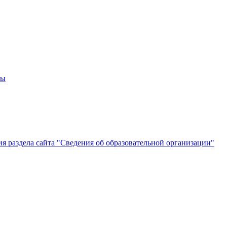
мы
 раздела сайта "Сведения об образовательной организации"