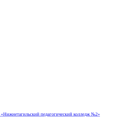
 «Нижнетагильский педагогический колледж №2»