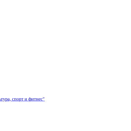
ура, спорт и фитнес"