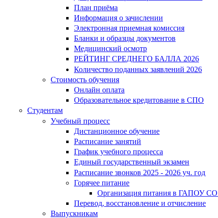
План приёма
Информация о зачислении
Электронная приемная комиссия
Бланки и образцы документов
Медицинский осмотр
РЕЙТИНГ СРЕДНЕГО БАЛЛА 2026
Количество поданных заявлений 2026
Стоимость обучения
Онлайн оплата
Образовательное кредитование в СПО
Студентам
Учебный процесс
Дистанционное обучение
Расписание занятий
График учебного процесса
Единый государственный экзамен
Расписание звонков 2025 - 2026 уч. год
Горячее питание
Организация питания в ГАПОУ СО
Перевод, восстановление и отчисление
Выпускникам