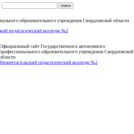
ального образовательного учреждения Свердловской области
кий педагогический колледж №2
Официальный сайт Государственного автономного
профессионального образовательного учреждения Свердловской
области
Нижнетагильский педагогический колледж №2