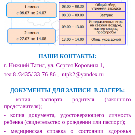
НАШИ КОНТАКТЫ
:
г. Нижний Тагил, ул. Сергея Коровина 1,
тел.8 /3435/ 33-76-86 ,
ntpk2@yandex.ru
ДОКУМЕНТЫ ДЛЯ ЗАПИСИ В ЛАГЕРЬ:
-
копия паспорта родителя (законного
представителя);
- копия документа, удостоверяющего личность
ребенка (свидетельство о рождении или паспорт);
- медицинская справка о состоянии здоровья