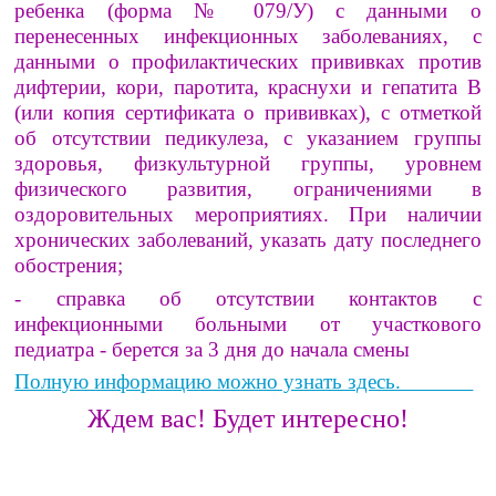
ребенка (форма № 079/У) с данными о
перенесенных инфекционных заболеваниях, с
данными о профилактических прививках против
дифтерии, кори, паротита, краснухи и гепатита В
(или копия сертификата о прививках), с отметкой
об отсутствии педикулеза, с указанием группы
здоровья, физкультурной группы, уровнем
физического развития, ограничениями в
оздоровительных мероприятиях. При наличии
хронических заболеваний, указать дату последнего
обострения;
- справка об отсутствии контактов с
инфекционными больными от участкового
педиатра - берется за 3 дня до начала смены
Полную информацию можно узнать здесь.
Ждем вас! Будет интересно!