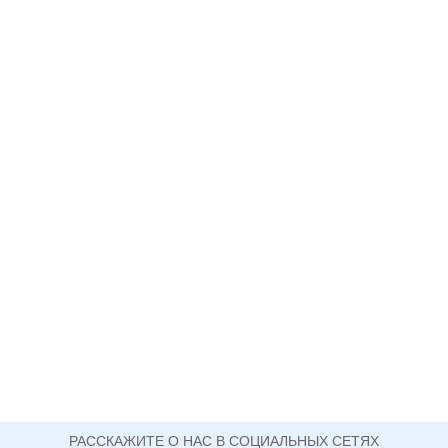
РАССКАЖИТЕ О НАС В СОЦИАЛЬНЫХ СЕТЯХ