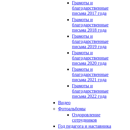
Грамоты и
благодарственные
письма 2017 года
Грамоты и
благодарственные
письма 2018 года
Грамоты и
благодарственные
письма 2019 года
Грамоты и
благодарственные
письма 2020 года
Грамоты и
благодарственные
письма 2021 года
Грамоты и
благодарственные
письма 2022 года
Видео
Фотоальбомы
Оздоровление
сотрудников
Год педагога и наставника