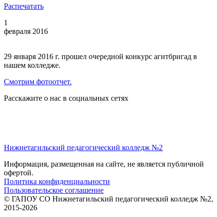
Распечатать
1
февраля 2016
29 января 2016 г. прошел очередной конкурс агитбригад в
нашем колледже.
Смотрим фотоотчет.
Расскажите о нас в социальных сетях
Нижнетагильский педагогический колледж №2
Информация, размещенная на сайте, не является публичной
офертой.
Политика конфиденциальности
Пользовательское соглашение
© ГАПОУ СО Нижнетагильский педагогический колледж №2,
2015-2026