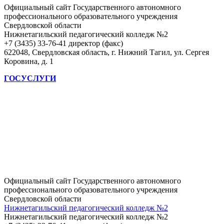
Официальный сайт Государственного автономного
профессионального образовательного учреждения
Свердловской области
Нижнетагильский педагогический колледж №2
+7 (3435) 33-76-41 директор (факс)
622048, Свердловская область, г. Нижний Тагил, ул. Сергея
Коровина, д. 1
ГОСУСЛУГИ
Официальный сайт Государственного автономного
профессионального образовательного учреждения
Свердловской области
Нижнетагильский педагогический колледж №2
Нижнетагильский педагогический колледж №2