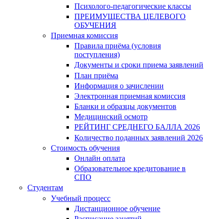
Психолого-педагогические классы
ПРЕИМУЩЕСТВА ЦЕЛЕВОГО
ОБУЧЕНИЯ
Приемная комиссия
Правила приёма (условия
поступления)
Документы и сроки приема заявлений
План приёма
Информация о зачислении
Электронная приемная комиссия
Бланки и образцы документов
Медицинский осмотр
РЕЙТИНГ СРЕДНЕГО БАЛЛА 2026
Количество поданных заявлений 2026
Стоимость обучения
Онлайн оплата
Образовательное кредитование в
СПО
Студентам
Учебный процесс
Дистанционное обучение
Расписание занятий