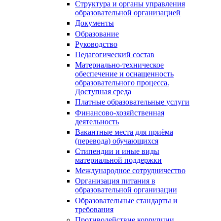
Структура и органы управления
образовательной организацией
Документы
Образование
Руководство
Педагогический состав
Материально-техническое
обеспечение и оснащенность
образовательного процесса.
Доступная среда
Платные образовательные услуги
Финансово-хозяйственная
деятельность
Вакантные места для приёма
(перевода) обучающихся
Стипендии и иные виды
материальной поддержки
Международное сотрудничество
Организация питания в
образовательной организации
Образовательные стандарты и
требования
Противодействие коррупции