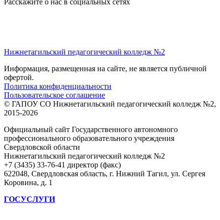
Расскажите о нас в социальных сетях
Нижнетагильский педагогический колледж №2
Информация, размещенная на сайте, не является публичной
офертой.
Политика конфиденциальности
Пользовательское соглашение
© ГАПОУ СО Нижнетагильский педагогический колледж №2,
2015-2026
Официальный сайт Государственного автономного
профессионального образовательного учреждения
Свердловской области
Нижнетагильский педагогический колледж №2
+7 (3435) 33-76-41 директор (факс)
622048, Свердловская область, г. Нижний Тагил, ул. Сергея
Коровина, д. 1
ГОСУСЛУГИ