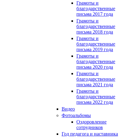
Грамоты и
благодарственные
письма 2017 года
Грамоты и
благодарственные
письма 2018 года
Грамоты и
благодарственные
письма 2019 года
Грамоты и
благодарственные
письма 2020 года
Грамоты и
благодарственные
письма 2021 года
Грамоты и
благодарственные
письма 2022 года
Видео
Фотоальбомы
Оздоровление
сотрудников
Год педагога и наставника