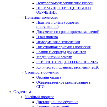
Психолого-педагогические классы
ПРЕИМУЩЕСТВА ЦЕЛЕВОГО
ОБУЧЕНИЯ
Приемная комиссия
Правила приёма (условия
поступления)
Документы и сроки приема заявлений
План приёма
Информация о зачислении
Электронная приемная комиссия
Бланки и образцы документов
Медицинский осмотр
РЕЙТИНГ СРЕДНЕГО БАЛЛА 2026
Количество поданных заявлений 2026
Стоимость обучения
Онлайн оплата
Образовательное кредитование в
СПО
Студентам
Учебный процесс
Дистанционное обучение
Расписание занятий