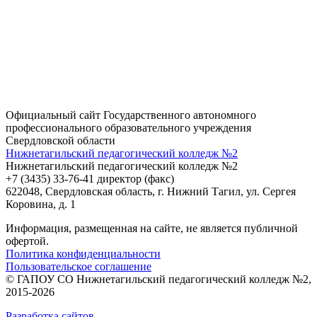
Официальный сайт Государственного автономного
профессионального образовательного учреждения
Свердловской области
Нижнетагильский педагогический колледж №2
Нижнетагильский педагогический колледж №2
+7 (3435) 33-76-41 директор (факс)
622048, Свердловская область, г. Нижний Тагил, ул. Сергея
Коровина, д. 1
Информация, размещенная на сайте, не является публичной
офертой.
Политика конфиденциальности
Пользовательское соглашение
© ГАПОУ СО Нижнетагильский педагогический колледж №2,
2015-2026
Разработка сайтов