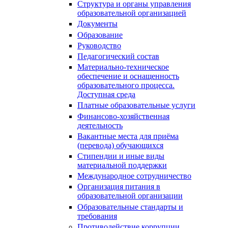
Структура и органы управления
образовательной организацией
Документы
Образование
Руководство
Педагогический состав
Материально-техническое
обеспечение и оснащенность
образовательного процесса.
Доступная среда
Платные образовательные услуги
Финансово-хозяйственная
деятельность
Вакантные места для приёма
(перевода) обучающихся
Стипендии и иные виды
материальной поддержки
Международное сотрудничество
Организация питания в
образовательной организации
Образовательные стандарты и
требования
Противодействие коррупции