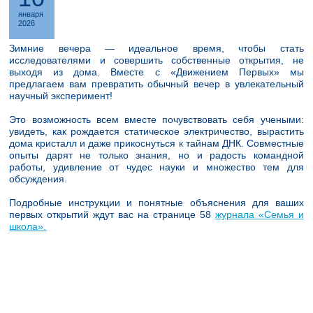
января
2026
Зимние вечера — идеальное время, чтобы стать
исследователями и совершить собственные открытия, не
выходя из дома. Вместе с «Движением Первых» мы
предлагаем вам превратить обычный вечер в увлекательный
научный эксперимент!
Это возможность всем вместе почувствовать себя учеными:
увидеть, как рождается статическое электричество, вырастить
дома кристалл и даже прикоснуться к тайнам ДНК. Совместные
опыты дарят не только знания, но и радость командной
работы, удивление от чудес науки и множество тем для
обсуждения.
Подробные инструкции и понятные объяснения для ваших
первых открытий ждут вас на странице 58
журнала «Семья и
школа».