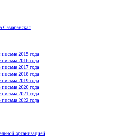
а Самаранская
 письма 2015 года
 письма 2016 года
 письма 2017 года
 письма 2018 года
 письма 2019 года
 письма 2020 года
 письма 2021 года
 письма 2022 года
тельной организацией