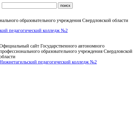
ального образовательного учреждения Свердловской области
кий педагогический колледж №2
Официальный сайт Государственного автономного
профессионального образовательного учреждения Свердловской
области
Нижнетагильский педагогический колледж №2