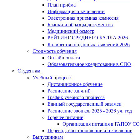
План приёма
Информация о зачислении
Электронная приемная комиссия
Бланки и образцы документов
Медицинский осмотр
РЕЙТИНГ СРЕДНЕГО БАЛЛА 2026
Количество поданных заявлений 2026
Стоимость обучения
Онлайн оплата
Образовательное кредитование в СПО
Студентам
Учебный процесс
Дистанционное обучение
Расписание занятий
График учебного процесса
Единый государственный экзамен
Расписание звонков 2025 - 2026 уч. год
Горячее питание
Организация питания в ГАПОУ СО
Перевод, восстановление и отчисление
Выпускникам