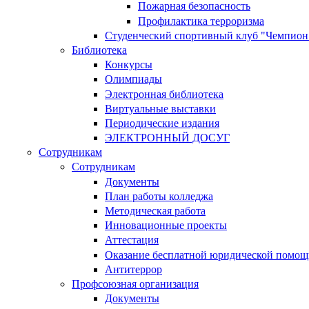
Пожарная безопасность
Профилактика терроризма
Студенческий спортивный клуб "Чемпион
Библиотека
Конкурсы
Олимпиады
Электронная библиотека
Виртуальные выставки
Периодические издания
ЭЛЕКТРОННЫЙ ДОСУГ
Сотрудникам
Сотрудникам
Документы
План работы колледжа
Методическая работа
Инновационные проекты
Аттестация
Оказание бесплатной юридической помощ
Антитеррор
Профсоюзная организация
Документы