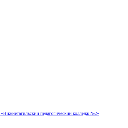
 «Нижнетагильский педагогический колледж №2»