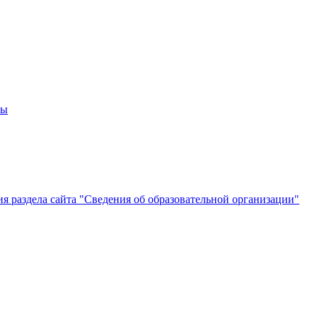
мы
 раздела сайта "Сведения об образовательной организации"