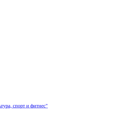
ура, спорт и фитнес"