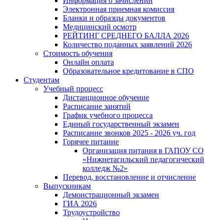
Информация о зачислении
Электронная приемная комиссия
Бланки и образцы документов
Медицинский осмотр
РЕЙТИНГ СРЕДНЕГО БАЛЛА 2026
Количество поданных заявлений 2026
Стоимость обучения
Онлайн оплата
Образовательное кредитование в СПО
Студентам
Учебный процесс
Дистанционное обучение
Расписание занятий
График учебного процесса
Единый государственный экзамен
Расписание звонков 2025 - 2026 уч. год
Горячее питание
Организация питания в ГАПОУ СО
«Нижнетагильский педагогический
колледж №2»
Перевод, восстановление и отчисление
Выпускникам
Демонстрационный экзамен
ГИА 2026
Трудоустройство