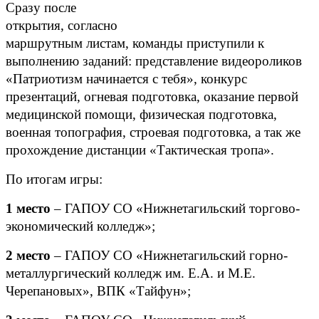
Сразу после
открытия, согласно
маршрутным листам, команды приступили к
выполнению заданий: представление видеороликов
«Патриотизм начинается с тебя», конкурс
презентаций, огневая подготовка, оказание первой
медицинской помощи, физическая подготовка,
военная топография, строевая подготовка, а так же
прохождение дистанции «Тактическая тропа».
По итогам игры:
1 место
– ГАПОУ СО «Нижнетагильский торгово-
экономический колледж»;
2 место
– ГАПОУ СО «Нижнетагильский горно-
металлургический колледж им. Е.А. и М.Е.
Черепановых», ВПК «Тайфун»;