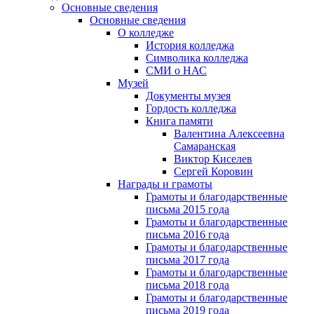
Основные сведения
Основные сведения
О колледже
История колледжа
Символика колледжа
СМИ о НАС
Музей
Документы музея
Гордость колледжа
Книга памяти
Валентина Алексеевна
Самаранская
Виктор Киселев
Сергей Коровин
Награды и грамоты
Грамоты и благодарственные
письма 2015 года
Грамоты и благодарственные
письма 2016 года
Грамоты и благодарственные
письма 2017 года
Грамоты и благодарственные
письма 2018 года
Грамоты и благодарственные
письма 2019 года