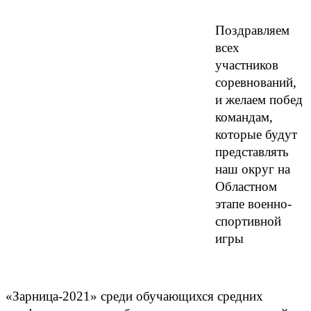
Поздравляем
всех
участников
соревнований,
и желаем побед
командам,
которые будут
представлять
наш округ на
Областном
этапе военно-
спортивной
игры
«Зарница-2021» среди обучающихся средних