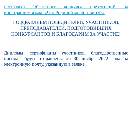
Областного конкурса презентаций на
ПРОТОКОЛ
иностранном языке «Что Родиной моей зовется?»
ПОЗДРАВЛЯЕМ ПОБЕДИТЕЛЕЙ, УЧАСТНИКОВ,
ПРЕПОДАВАТЕЛЕЙ, ПОДГОТОВИВШИХ
КОНКУРСАНТОВ И БЛАГОДАРИМ ЗА УЧАСТИЕ!
Дипломы, сертификаты участников, благодарственные
письма
будут отправлены до 30 ноября 2022 года на
электронную почту, указанную в заявке.