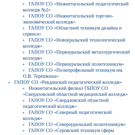
ГАПОУ СО «Нижнетагильский педагогический
колледж №2»
ГАПОУ СО «Нижнетагильский торгово-
экономический колледж»
ГАПОУ СО «Областной техникум дизайна и
сервиса»
ГАПОУ СО «Новоуральский технологический
колледж»
ГАПОУ СО «Первоуральский металлургический
колледж»
ГАПОУ СО «Первоуральский политехникум»
ГАПОУ СО «Полипрофильный техникум им.
О.В. Терёшкина»
ГАПОУ СО «Ревдинский педагогический колледж»
Нижнетагильский филиал ГБПОУ СО
«Свердловский областной медицинский колледж»
ГАПОУ СО «Свердловский областной
педагогический колледж»
ГАПОУ СО «Северный педагогический
колледж»
ГАПОУ СО «Североуральский политехникум»
ГАПОУ СО «Серовский техникум сферы