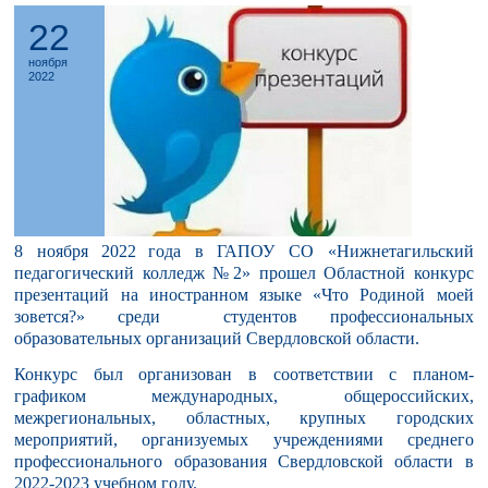
22
ноября
2022
8 ноября
2022
года в ГАПОУ СО «Нижнетагильский
педагогический колледж №2» прошел Областной конкурс
презентаций на иностранном языке «Что Родиной моей
зовется?» среди студентов профессиональных
образовательных организаций Свердловской области.
Конкурс был организован в соответствии с планом-
графиком международных, общероссийских,
межрегиональных, областных, крупных городских
мероприятий, организуемых учреждениями среднего
профессионального образования Свердловской области в
2022-2023 учебном году.