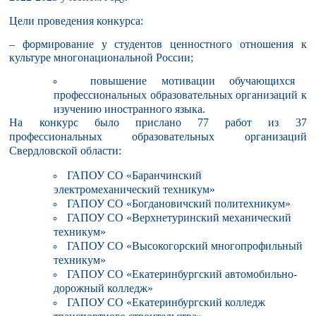
Цели проведения конкурса:
– формирование у студентов ценностного отношения к
культуре многонациональной России;
повышение мотивации обучающихся
профессиональных образовательных организаций к
изучению иностранного языка.
На конкурс было прислано 77 работ из 37
профессиональных образовательных организаций
Свердловской области:
ГАПОУ СО «Баранчинский
электромеханический техникум»
ГАПОУ СО «Богдановичский политехникум»
ГАПОУ СО «Верхнетуринский механический
техникум»
ГАПОУ СО «Высокогорский многопрофильный
техникум»
ГАПОУ СО «Екатеринбургский автомобильно-
дорожный колледж»
ГАПОУ СО «Екатеринбургский колледж