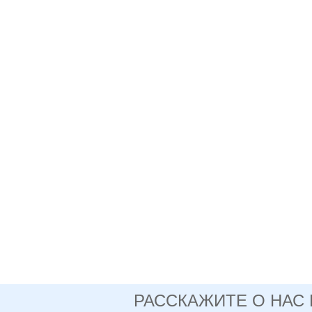
РАССКАЖИТЕ О НАС