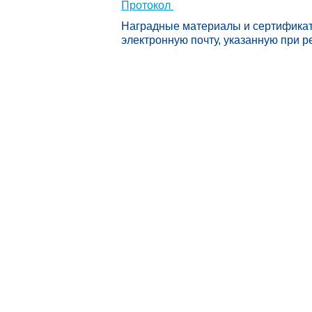
Протокол
Наградные материалы и сертификаты
электронную почту, указанную при р