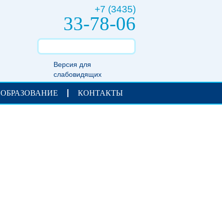
+7 (3435)
33-78-06
Версия для
слабовидящих
 ОБРАЗОВАНИЕ
КОНТАКТЫ