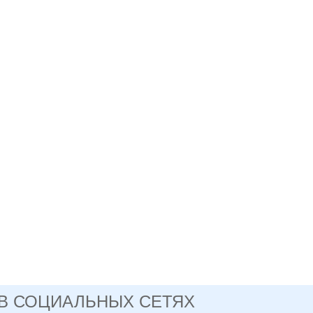
 В СОЦИАЛЬНЫХ СЕТЯХ