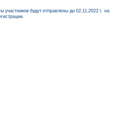
 участников будут отправлены до 02.11.2022 г. на
егистрации.