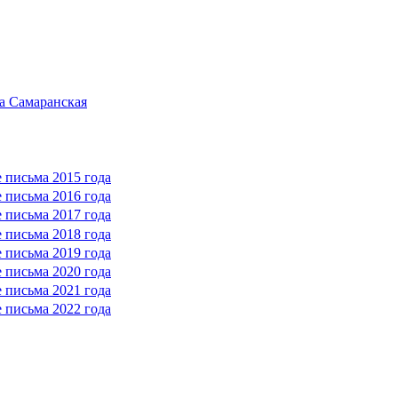
а Самаранская
 письма 2015 года
 письма 2016 года
 письма 2017 года
 письма 2018 года
 письма 2019 года
 письма 2020 года
 письма 2021 года
 письма 2022 года