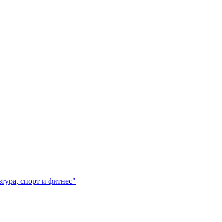
ура, спорт и фитнес"