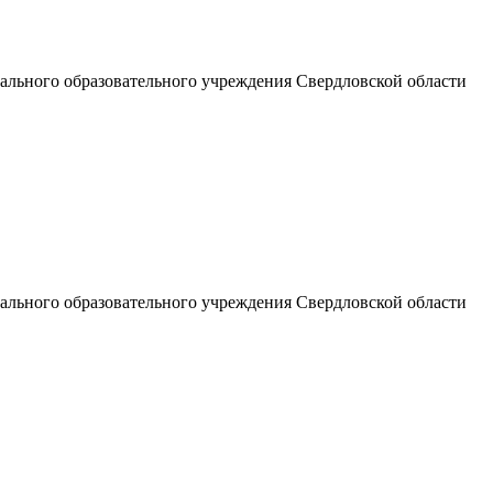
льного образовательного учреждения Свердловской области
льного образовательного учреждения Свердловской области