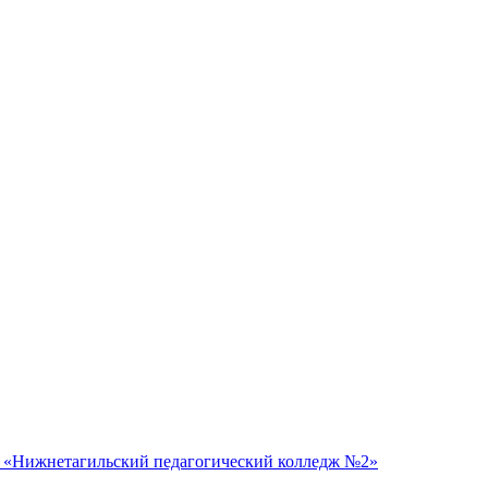
 «Нижнетагильский педагогический колледж №2»