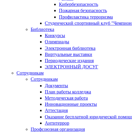
Кибербезопасность
Пожарная безопасность
Профилактика терроризма
Студенческий спортивный клуб "Чемпион
Библиотека
Конкурсы
Олимпиады
Электронная библиотека
Виртуальные выставки
Периодические издания
ЭЛЕКТРОННЫЙ ДОСУГ
Сотрудникам
Сотрудникам
Документы
План работы колледжа
Методическая работа
Инновационные проекты
Аттестация
Оказание бесплатной юридической помощ
Антитеррор
Профсоюзная организация