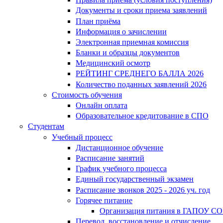
Документы и сроки приема заявлений
План приёма
Информация о зачислении
Электронная приемная комиссия
Бланки и образцы документов
Медицинский осмотр
РЕЙТИНГ СРЕДНЕГО БАЛЛА 2026
Количество поданных заявлений 2026
Стоимость обучения
Онлайн оплата
Образовательное кредитование в СПО
Студентам
Учебный процесс
Дистанционное обучение
Расписание занятий
График учебного процесса
Единый государственный экзамен
Расписание звонков 2025 - 2026 уч. год
Горячее питание
Организация питания в ГАПОУ СО
Перевод, восстановление и отчисление