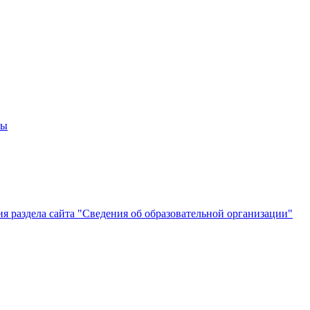
мы
 раздела сайта "Сведения об образовательной организации"