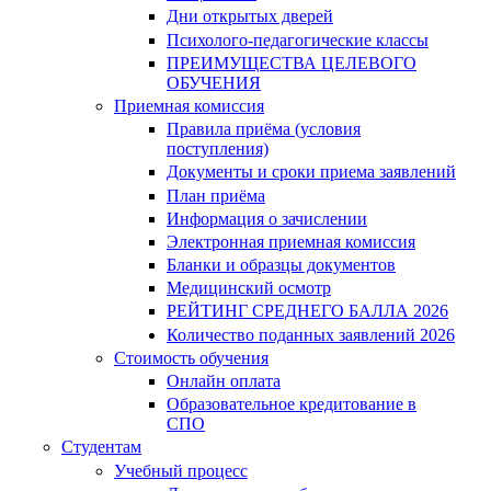
Дни открытых дверей
Психолого-педагогические классы
ПРЕИМУЩЕСТВА ЦЕЛЕВОГО
ОБУЧЕНИЯ
Приемная комиссия
Правила приёма (условия
поступления)
Документы и сроки приема заявлений
План приёма
Информация о зачислении
Электронная приемная комиссия
Бланки и образцы документов
Медицинский осмотр
РЕЙТИНГ СРЕДНЕГО БАЛЛА 2026
Количество поданных заявлений 2026
Стоимость обучения
Онлайн оплата
Образовательное кредитование в
СПО
Студентам
Учебный процесс