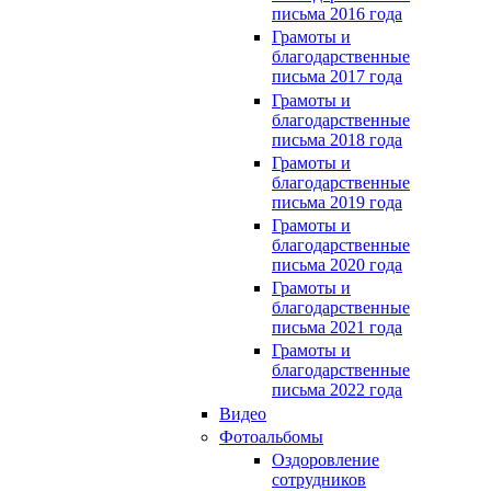
письма 2016 года
Грамоты и
благодарственные
письма 2017 года
Грамоты и
благодарственные
письма 2018 года
Грамоты и
благодарственные
письма 2019 года
Грамоты и
благодарственные
письма 2020 года
Грамоты и
благодарственные
письма 2021 года
Грамоты и
благодарственные
письма 2022 года
Видео
Фотоальбомы
Оздоровление
сотрудников