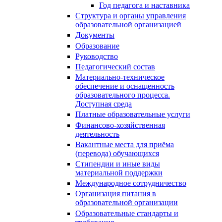
Год педагога и наставника
Структура и органы управления
образовательной организацией
Документы
Образование
Руководство
Педагогический состав
Материально-техническое
обеспечение и оснащенность
образовательного процесса.
Доступная среда
Платные образовательные услуги
Финансово-хозяйственная
деятельность
Вакантные места для приёма
(перевода) обучающихся
Стипендии и иные виды
материальной поддержки
Международное сотрудничество
Организация питания в
образовательной организации
Образовательные стандарты и